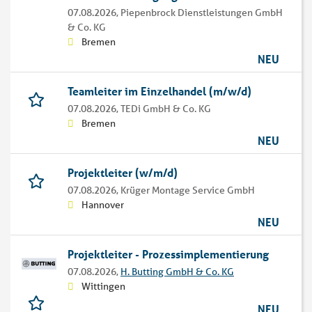
07.08.2026,
Piepenbrock Dienstleistungen GmbH
& Co. KG
Bremen
NEU
Teamleiter im Einzelhandel (m/w/d)
07.08.2026,
TEDi GmbH & Co. KG
Bremen
NEU
Projektleiter (w/m/d)
07.08.2026,
Krüger Montage Service GmbH
Hannover
NEU
Projektleiter - Prozessimplementierung
07.08.2026,
H. Butting GmbH & Co. KG
Wittingen
NEU