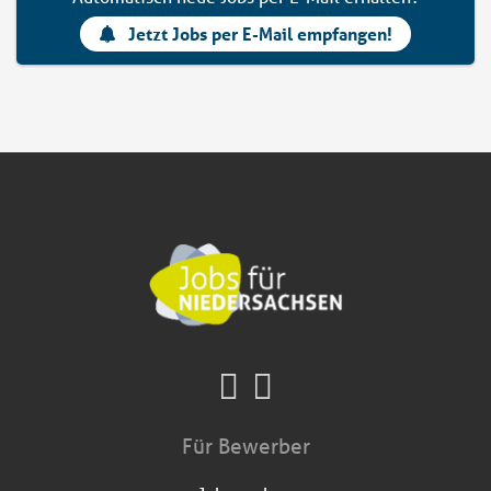
Jetzt Jobs per E-Mail empfangen!
Für Bewerber