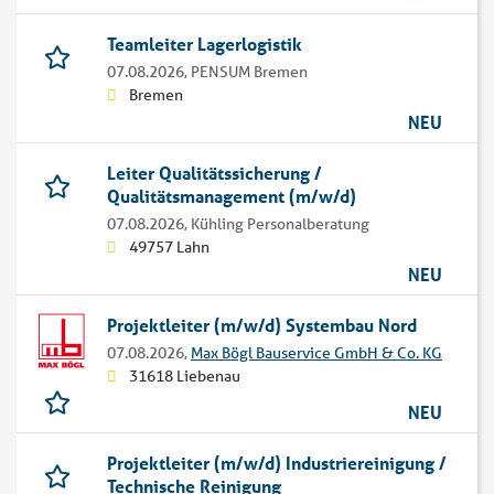
Teamleiter Lagerlogistik
07.08.2026,
PENSUM Bremen
Bremen
NEU
Leiter Qualitätssicherung /
Qualitätsmanagement (m/w/d)
07.08.2026,
Kühling Personalberatung
49757 Lahn
NEU
Projektleiter (m/w/d) Systembau Nord
07.08.2026,
Max Bögl Bauservice GmbH & Co. KG
31618 Liebenau
NEU
Projektleiter (m/w/d) Industriereinigung /
Technische Reinigung