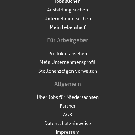
Jobs suchen
Ausbildung suchen
Unternehmen suchen
Mein Lebenslauf
Für Arbeitgeber
Produkte ansehen
Mein Unternehmensprofil
Stellenanzeigen verwalten
Allgemein
Über Jobs für Niedersachsen
Partner
AGB
Datenschutzhinweise
Impressum