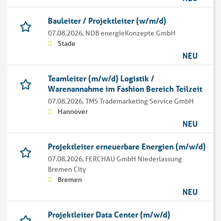
Bauleiter / Projektleiter (w/m/d)
07.08.2026,
NDB energieKonzepte GmbH
Stade
NEU
Teamleiter (m/w/d) Logistik /
Warenannahme im Fashion Bereich Teilzeit
07.08.2026,
TMS Trademarketing Service GmbH
Hannover
NEU
Projektleiter erneuerbare Energien (m/w/d)
07.08.2026,
FERCHAU GmbH Niederlassung
Bremen City
Bremen
NEU
Projektleiter Data Center (m/w/d)