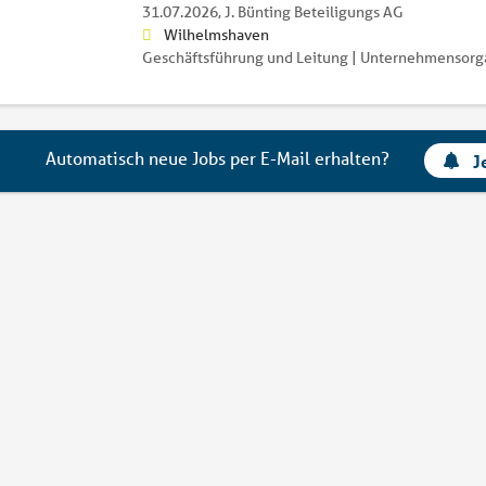
31.07.2026,
J. Bünting Beteiligungs AG
Wilhelmshaven
Geschäftsführung und Leitung | Unternehmensorga
Automatisch neue Jobs per E-Mail erhalten?
J