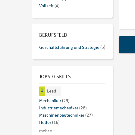
Vollzeit
(4)
BERUFSFELD
Geschäftsführung und Strategie
(3)
JOBS & SKILLS
Lead
Mechaniker
(29)
Industriemechaniker
(28)
Maschinenbautechniker
(27)
Helfer
(16)
mehr »