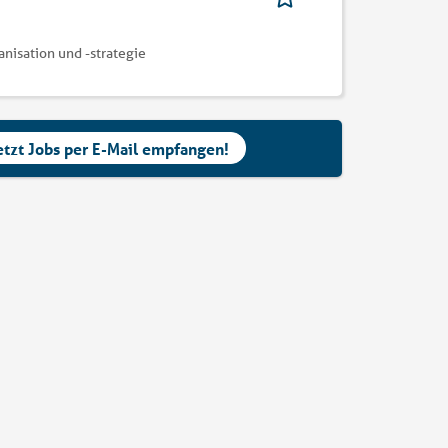
nisation und -strategie
etzt Jobs per E-Mail empfangen!