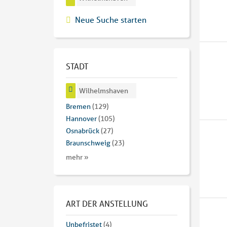
Neue Suche starten
STADT
Wilhelmshaven
Bremen
(129)
Hannover
(105)
Osnabrück
(27)
Braunschweig
(23)
mehr »
ART DER ANSTELLUNG
Unbefristet
(4)