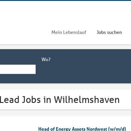
Mein Lebenslauf
Jobs suchen
Wo?
 Lead Jobs in Wilhelmshaven
Head of Energy Assets Nordwest (w/m/d)