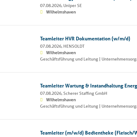
07.08.2026,
Uniper SE
Wilhelmshaven
Teamleiter HVR Dokumentation (w/m/d)
07.08.2026,
HENSOLDT
Wilhelmshaven
Geschäftsführung und Leitung | Unternehmensorga
Teamleiter Wartung & Instandhaltung Ener
07.08.2026,
Scherer Staffing GmbH
Wilhelmshaven
Geschäftsführung und Leitung | Unternehmensorga
Teamleiter (m/w/d) Bedientheke (Fleisch/