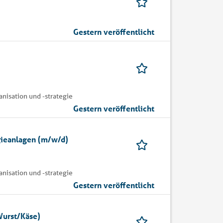
Gestern veröffentlicht
nisation und -strategie
Gestern veröffentlicht
gieanlagen (m/w/d)
nisation und -strategie
Gestern veröffentlicht
Wurst/Käse)