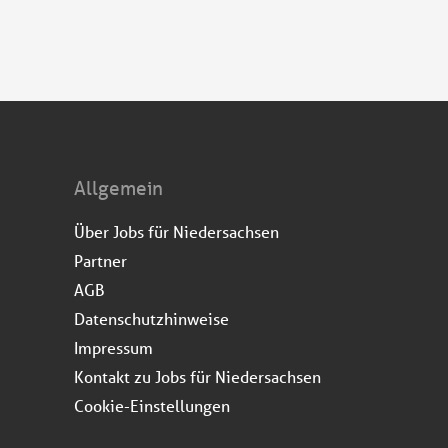
Allgemein
Über Jobs für Niedersachsen
Partner
AGB
Datenschutzhinweise
Impressum
Kontakt zu Jobs für Niedersachsen
Cookie-Einstellungen