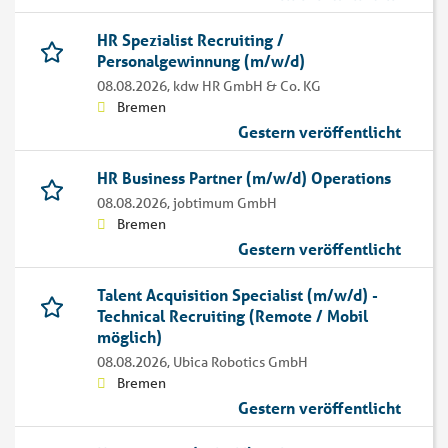
HR Spezialist Recruiting /
Personalgewinnung (m/w/d)
08.08.2026,
kdw HR GmbH & Co. KG
Bremen
Gestern veröffentlicht
HR Business Partner (m/w/d) Operations
08.08.2026,
jobtimum GmbH
Bremen
Gestern veröffentlicht
Talent Acquisition Specialist (m/w/d) -
Technical Recruiting (Remote / Mobil
möglich)
08.08.2026,
Ubica Robotics GmbH
Bremen
Gestern veröffentlicht