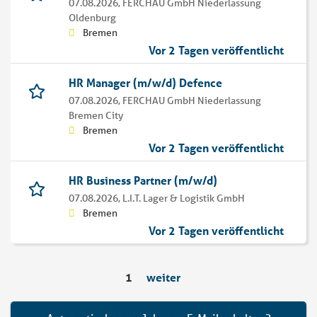
07.08.2026,
FERCHAU GmbH Niederlassung
Oldenburg
Bremen
Vor 2 Tagen veröffentlicht
HR Manager (m/w/d) Defence
07.08.2026,
FERCHAU GmbH Niederlassung
Bremen City
Bremen
Vor 2 Tagen veröffentlicht
HR Business Partner (m/w/d)
07.08.2026,
L.I.T. Lager & Logistik GmbH
Bremen
Vor 2 Tagen veröffentlicht
1
weiter