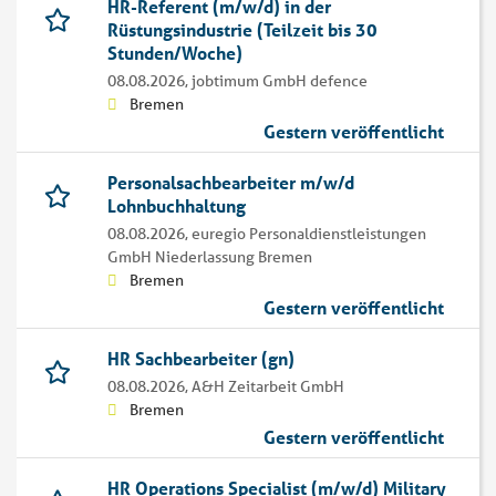
HR-Referent (m/w/d) in der
Rüstungsindustrie (Teilzeit bis 30
Stunden/Woche)
08.08.2026,
jobtimum GmbH defence
Bremen
Gestern veröffentlicht
Personalsachbearbeiter m/w/d
Lohnbuchhaltung
08.08.2026,
euregio Personaldienstleistungen
GmbH Niederlassung Bremen
Bremen
Gestern veröffentlicht
HR Sachbearbeiter (gn)
08.08.2026,
A&H Zeitarbeit GmbH
Bremen
Gestern veröffentlicht
HR Operations Specialist (m/w/d) Military