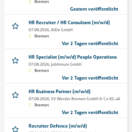
Bremen
Gestern veröffentlicht
HR Recruiter / HR Consultant (m/w/d)
07.08.2026,
AIDe GmbH
Bremen
Vor 2 Tagen veröffentlicht
HR Specialist (m/w/d) People Operations
07.08.2026,
jobtimum GmbH
Bremen
Vor 2 Tagen veröffentlicht
HR Business Partner (m/w/d)
07.08.2026,
SV Werder Bremen GmbH & Co KG aA
Bremen
Vor 2 Tagen veröffentlicht
Recruiter Defence (m/w/d)