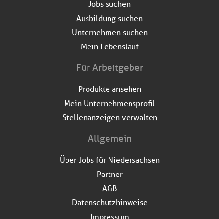
Jobs suchen
Ausbildung suchen
Unternehmen suchen
Mein Lebenslauf
Für Arbeitgeber
Produkte ansehen
Mein Unternehmensprofil
Stellenanzeigen verwalten
Allgemein
Über Jobs für Niedersachsen
Partner
AGB
Datenschutzhinweise
Impressum