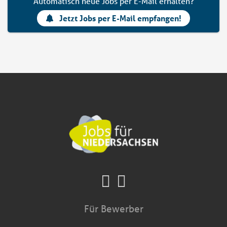
Automatisch neue Jobs per E-Mail erhalten?
Jetzt Jobs per E-Mail empfangen!
Für Bewerber