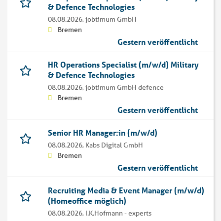
& Defence Technologies
08.08.2026,
jobtimum GmbH
Bremen
Gestern veröffentlicht
HR Operations Specialist (m/w/d) Military
& Defence Technologies
08.08.2026,
jobtimum GmbH defence
Bremen
Gestern veröffentlicht
Senior HR Manager:in (m/w/d)
08.08.2026,
Kabs Digital GmbH
Bremen
Gestern veröffentlicht
Recruiting Media & Event Manager (m/w/d)
(Homeoffice möglich)
08.08.2026,
I.K.Hofmann - experts