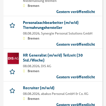
Niederlassung Bremen
Bremen
Gestern veröffentlicht
Personalsachbearbeiter (m/w/d)
Tiernahrungshersteller
08.08.2026,
Synergie Personal Solutions GmbH
Bremen
Gestern veröffentlicht
HR Generalist (m/w/d) Teilzeit (30
Std./Woche)
08.08.2026,
DIS AG
Bremen
Gestern veröffentlicht
Recruiter (m/w/d)
08.08.2026,
abakus Personal GmbH & Co. KG
Bremen
Gestern veröffentlicht