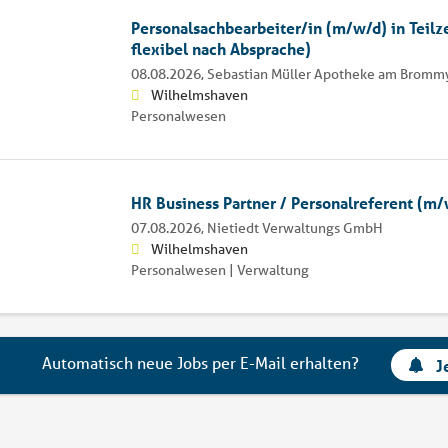
Personalsachbearbeiter/in (m/w/d) in Teilze
flexibel nach Absprache)
08.08.2026,
Sebastian Müller Apotheke am Bromm
Wilhelmshaven
Personalwesen
HR Business Partner / Personalreferent (m/
07.08.2026,
Nietiedt Verwaltungs GmbH
Wilhelmshaven
Personalwesen | Verwaltung
Automatisch neue Jobs per E-Mail erhalten?
J