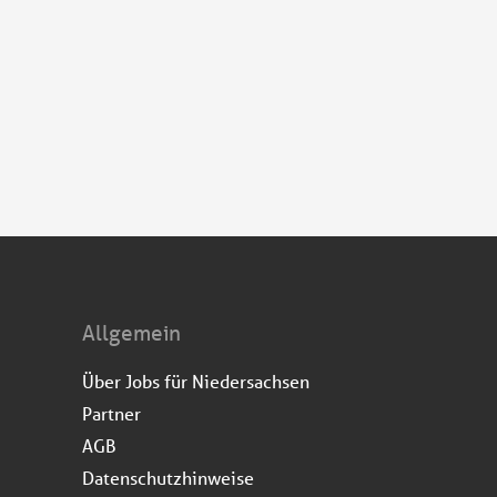
Allgemein
Über Jobs für Niedersachsen
Partner
AGB
Datenschutzhinweise