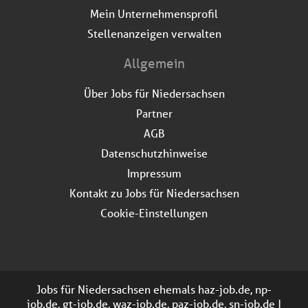
Mein Unternehmensprofil
Stellenanzeigen verwalten
Allgemein
Über Jobs für Niedersachsen
Partner
AGB
Datenschutzhinweise
Impressum
Kontakt zu Jobs für Niedersachsen
Cookie-Einstellungen
Jobs für Niedersachsen ehemals haz-job.de, np-
job.de, gt-job.de, waz-job.de, paz-job.de, sn-job.de |