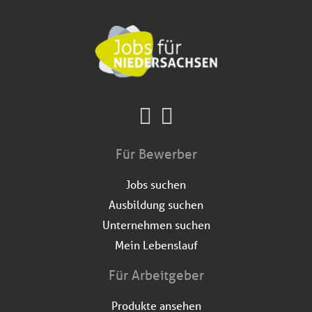
Für Bewerber
Jobs suchen
Ausbildung suchen
Unternehmen suchen
Mein Lebenslauf
Für Arbeitgeber
Produkte ansehen