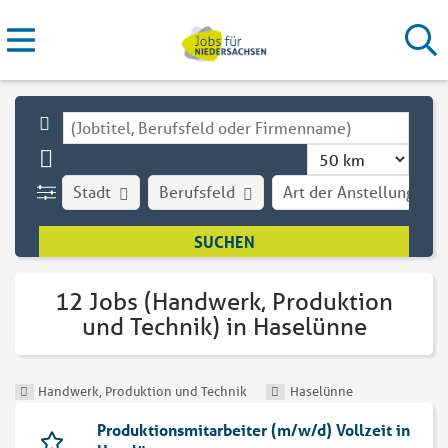
Stadt
Berufsfeld
Art der Anstellung
12 Jobs (Handwerk, Produktion
und Technik) in Haselünne
Handwerk, Produktion und Technik
Haselünne
Produktionsmitarbeiter (m/w/d) Vollzeit in