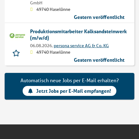
GmbH
49740 Haselünne
Gestern veröffentlicht
Produktionsmitarbeiter Kalksandsteinwerk
(m/w/d)
06.08.2026,
persona service AG & Co. KG
49740 Haselünne
Gestern veröffentlicht
Automatisch neue Jobs per E-Mail erhalten?
Jetzt Jobs per E-Mail empfangen!