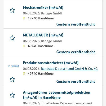
Mechatroniker (m/w/d)
06.08.2026,
Barlage GmbH
49740 Haselünne
Gestern veröffentlicht
METALLBAUER (m/w/d)
06.08.2026,
Barlage GmbH
49740 Haselünne
Gestern veröffentlicht
Produktionsmitarbeiter (m/w/d)
06.08.2026,
Randstad Deutschland GmbH & Co. KG
49740 Haselünne
Gestern veröffentlicht
Anlagenführer Lebensmittelproduktion
(m/w/d) in Haselünne
06.08.2026,
TimePartner Personalmanagement