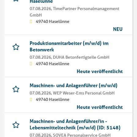
Haselünne
07.08.2026,
TimePartner Personalmanagement
GmbH
49740 Haselünne
NEU
Produktionsmitarbeiter (m/w/d) im
Betonwerk
07.08.2026,
DUHA Betonfertigteile GmbH
49740 Haselünne
Heute veröffentlicht
Maschinen- und Anlagenführer (m/w/d)
07.08.2026,
WEP Weser-Ems Personal GmbH
49740 Haselünne
Heute veröffentlicht
Maschinen- und Anlagenführer/in -
Lebensmitteltechnik (m/w/d) (ID: 5148)
07.08.2026,
SOVEA Personalservice GmbH