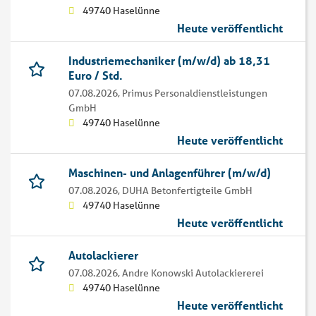
49740 Haselünne
Heute veröffentlicht
Industriemechaniker (m/w/d) ab 18,31
Euro / Std.
07.08.2026,
Primus Personaldienstleistungen
GmbH
49740 Haselünne
Heute veröffentlicht
Maschinen- und Anlagenführer (m/w/d)
07.08.2026,
DUHA Betonfertigteile GmbH
49740 Haselünne
Heute veröffentlicht
Autolackierer
07.08.2026,
Andre Konowski Autolackiererei
49740 Haselünne
Heute veröffentlicht