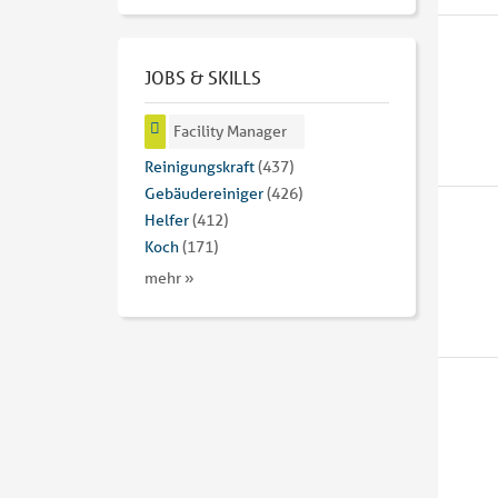
JOBS & SKILLS
Facility Manager
Reinigungskraft
(437)
Gebäudereiniger
(426)
Helfer
(412)
Koch
(171)
mehr »