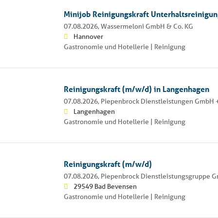
Minijob Reinigungskraft Unterhaltsreinigu
07.08.2026,
Wassermeloni GmbH & Co. KG
Hannover
Gastronomie und Hotellerie | Reinigung
Reinigungskraft (m/w/d) in Langenhagen
07.08.2026,
Piepenbrock Dienstleistungen GmbH +
Langenhagen
Gastronomie und Hotellerie | Reinigung
Reinigungskraft (m/w/d)
07.08.2026,
Piepenbrock Dienstleistungsgruppe 
29549 Bad Bevensen
Gastronomie und Hotellerie | Reinigung