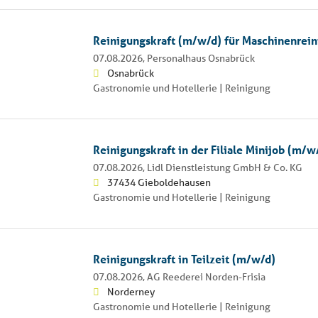
Reinigungskraft (m/w/d) für Maschinenrei
07.08.2026,
Personalhaus Osnabrück
Osnabrück
Gastronomie und Hotellerie | Reinigung
Reinigungskraft in der Filiale Minijob (m/w
07.08.2026,
Lidl Dienstleistung GmbH & Co. KG
37434 Gieboldehausen
Gastronomie und Hotellerie | Reinigung
Reinigungskraft in Teilzeit (m/w/d)
07.08.2026,
AG Reederei Norden-Frisia
Norderney
Gastronomie und Hotellerie | Reinigung