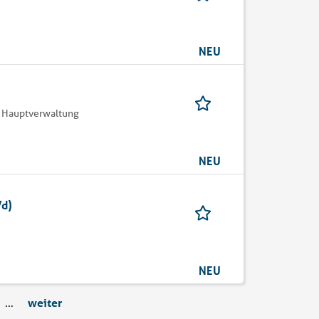
NEU
 Hauptverwaltung
NEU
/d)
NEU
…
weiter