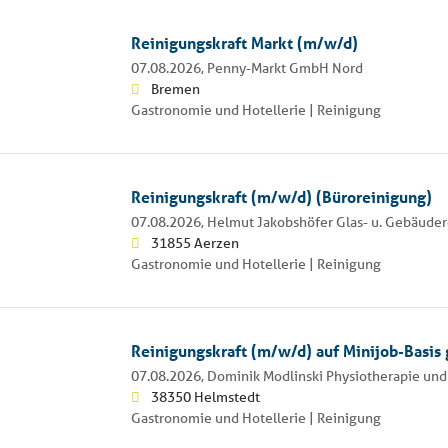
Reinigungskraft Markt (m/w/d)
07.08.2026,
Penny-Markt GmbH Nord
Bremen
Gastronomie und Hotellerie | Reinigung
Reinigungskraft (m/w/d) (Büroreinigung)
07.08.2026,
Helmut Jakobshöfer Glas- u. Gebäude
31855 Aerzen
Gastronomie und Hotellerie | Reinigung
Reinigungskraft (m/w/d) auf Minijob-Basis
07.08.2026,
Dominik Modlinski Physiotherapie un
38350 Helmstedt
Gastronomie und Hotellerie | Reinigung