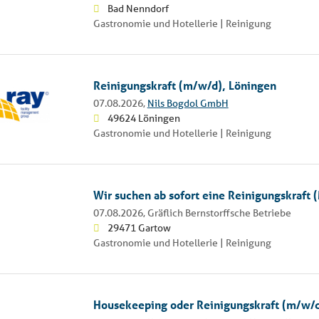
Bad Nenndorf
Gastronomie und Hotellerie | Reinigung
Reinigungskraft (m/w/d), Löningen
07.08.2026,
Nils Bogdol GmbH
49624 Löningen
Gastronomie und Hotellerie | Reinigung
Wir suchen ab sofort eine Reinigungskraft
07.08.2026,
Gräflich Bernstorffsche Betriebe
29471 Gartow
Gastronomie und Hotellerie | Reinigung
Housekeeping oder Reinigungskraft (m/w/d)