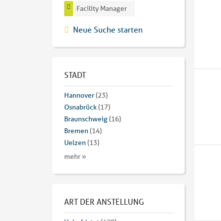
Facility Manager
Neue Suche starten
STADT
Hannover
(23)
Osnabrück
(17)
Braunschweig
(16)
Bremen
(14)
Uelzen
(13)
mehr »
ART DER ANSTELLUNG