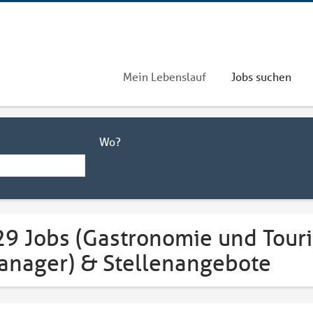
Mein Lebenslauf
Jobs suchen
Wo?
29 Jobs (Gastronomie und Touri
anager) & Stellenangebote