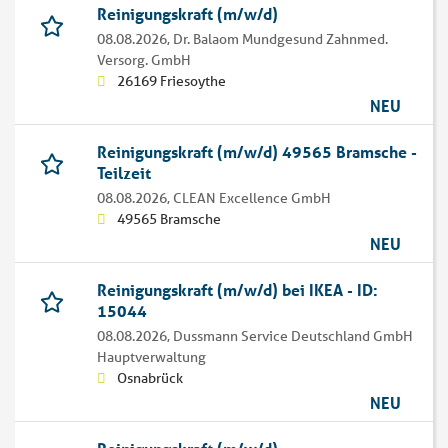
Reinigungskraft (m/w/d)
08.08.2026,
Dr. Balaom Mundgesund Zahnmed.
Versorg. GmbH
26169 Friesoythe
NEU
Reinigungskraft (m/w/d) 49565 Bramsche -
Teilzeit
08.08.2026,
CLEAN Excellence GmbH
49565 Bramsche
NEU
Reinigungskraft (m/w/d) bei IKEA - ID:
15044
08.08.2026,
Dussmann Service Deutschland GmbH
Hauptverwaltung
Osnabrück
NEU