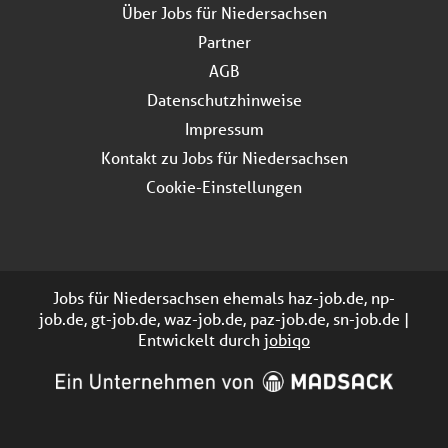
Über Jobs für Niedersachsen
Partner
AGB
Datenschutzhinweise
Impressum
Kontakt zu Jobs für Niedersachsen
Cookie-Einstellungen
Jobs für Niedersachsen ehemals haz-job.de, np-
job.de, gt-job.de, waz-job.de, paz-job.de, sn-job.de |
Entwickelt durch
jobiqo