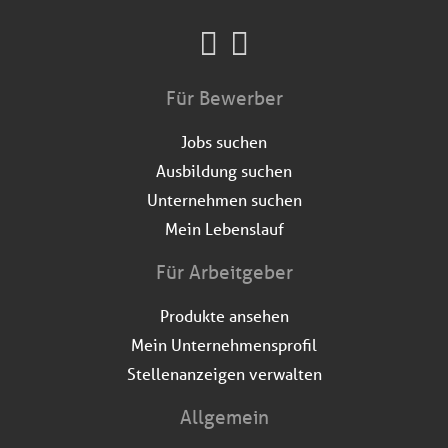
Für Bewerber
Jobs suchen
Ausbildung suchen
Unternehmen suchen
Mein Lebenslauf
Für Arbeitgeber
Produkte ansehen
Mein Unternehmensprofil
Stellenanzeigen verwalten
Allgemein