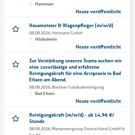
Hannover
Heute veröffentlicht
Hausmeister & Wagenpfleger (m/w/d)
08.08.2026,
Hermann GmbH
Hildesheim
Heute veröffentlicht
Zur Verstärkung unseres Teams suchen wir
eine zuverlässige und erfahrene
Reinigungskraft für eine Arztpraxis in Bad
Eilsen am Abend.
08.08.2026,
Breitner Gebäudereinigung
Bad Eilsen
Heute veröffentlicht
Reinigungskraft (m/w/d) - ab 14,96 €/
Stunde
08.08.2026,
Manpowergroup Deutschland GmbH &