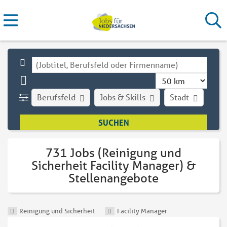
Berufsfeld
Jobs & Skills
Stadt
Art
731 Jobs (Reinigung und
Sicherheit Facility Manager) &
Stellenangebote
Reinigung und Sicherheit
Facility Manager