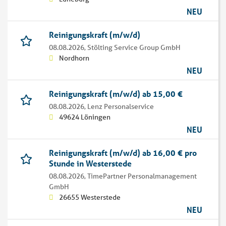
NEU
Reinigungskraft (m/w/d)
08.08.2026,
Stölting Service Group GmbH
Nordhorn
NEU
Reinigungskraft (m/w/d) ab 15,00 €
08.08.2026,
Lenz Personalservice
49624 Löningen
NEU
Reinigungskraft (m/w/d) ab 16,00 € pro
Stunde in Westerstede
08.08.2026,
TimePartner Personalmanagement
GmbH
26655 Westerstede
NEU