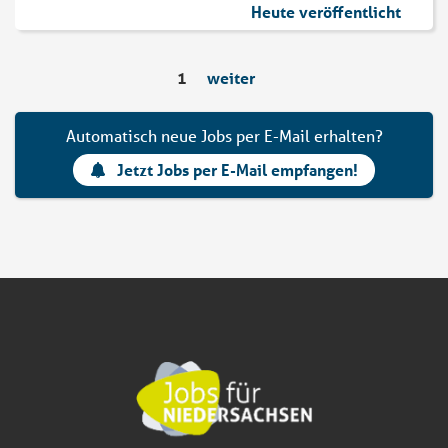
Heute veröffentlicht
1
weiter
Automatisch neue Jobs per E-Mail erhalten?
Jetzt Jobs per E-Mail empfangen!