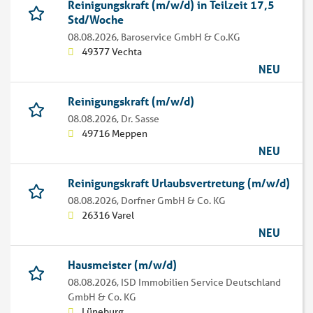
Reinigungskraft (m/w/d) in Teilzeit 17,5
Std/Woche
08.08.2026,
Baroservice GmbH & Co.KG
49377 Vechta
NEU
Reinigungskraft (m/w/d)
08.08.2026,
Dr. Sasse
49716 Meppen
NEU
Reinigungskraft Urlaubsvertretung (m/w/d)
08.08.2026,
Dorfner GmbH & Co. KG
26316 Varel
NEU
Hausmeister (m/w/d)
08.08.2026,
ISD Immobilien Service Deutschland
GmbH & Co. KG
Lüneburg