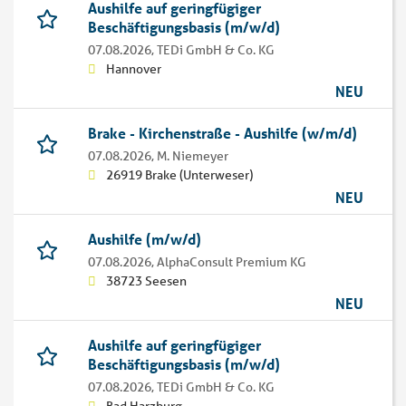
Aushilfe auf geringfügiger
Beschäftigungsbasis (m/w/d)
07.08.2026,
TEDi GmbH & Co. KG
Hannover
NEU
Brake - Kirchenstraße - Aushilfe (w/m/d)
07.08.2026,
M. Niemeyer
26919 Brake (Unterweser)
NEU
Aushilfe (m/w/d)
07.08.2026,
AlphaConsult Premium KG
38723 Seesen
NEU
Aushilfe auf geringfügiger
Beschäftigungsbasis (m/w/d)
07.08.2026,
TEDi GmbH & Co. KG