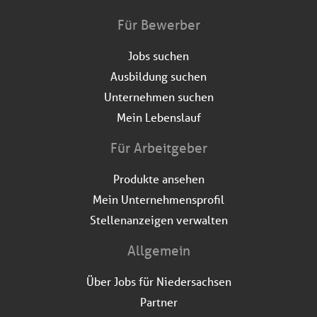
Für Bewerber
Jobs suchen
Ausbildung suchen
Unternehmen suchen
Mein Lebenslauf
Für Arbeitgeber
Produkte ansehen
Mein Unternehmensprofil
Stellenanzeigen verwalten
Allgemein
Über Jobs für Niedersachsen
Partner