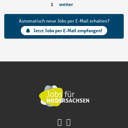
1
weiter
Automatisch neue Jobs per E-Mail erhalten?
Jetzt Jobs per E-Mail empfangen!