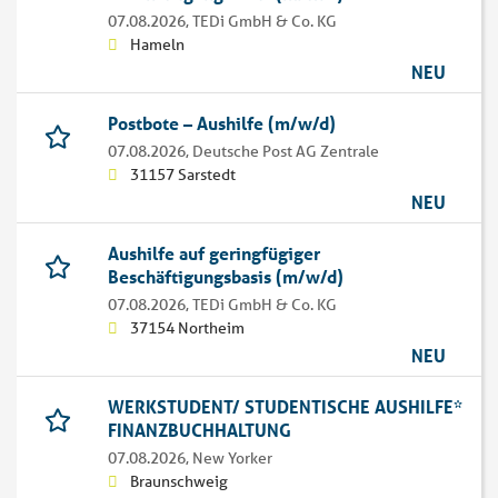
07.08.2026,
TEDi GmbH & Co. KG
Hameln
NEU
Postbote – Aushilfe (m/w/d)
07.08.2026,
Deutsche Post AG Zentrale
31157 Sarstedt
NEU
Aushilfe auf geringfügiger
Beschäftigungsbasis (m/w/d)
07.08.2026,
TEDi GmbH & Co. KG
37154 Northeim
NEU
WERKSTUDENT/ STUDENTISCHE AUSHILFE*
FINANZBUCHHALTUNG
07.08.2026,
New Yorker
Braunschweig