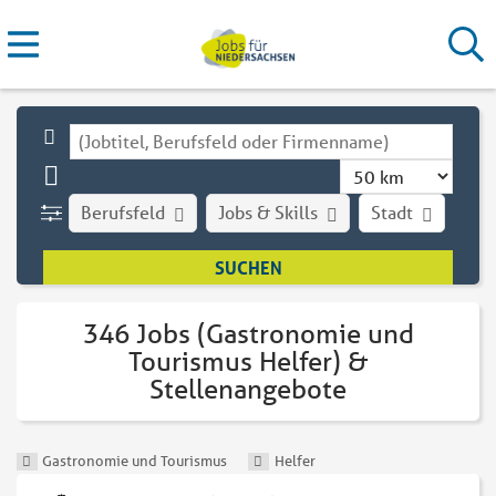
Berufsfeld
Jobs & Skills
Stadt
Art
346 Jobs (Gastronomie und
Tourismus Helfer) &
Stellenangebote
Gastronomie und Tourismus
Helfer