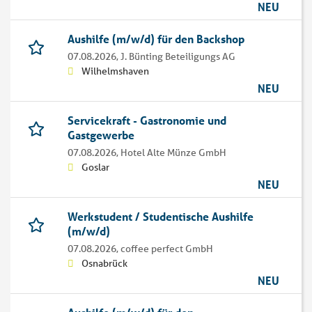
NEU
Aushilfe (m/w/d) für den Backshop
07.08.2026,
J. Bünting Beteiligungs AG
Wilhelmshaven
NEU
Servicekraft - Gastronomie und
Gastgewerbe
07.08.2026,
Hotel Alte Münze GmbH
Goslar
NEU
Werkstudent / Studentische Aushilfe
(m/w/d)
07.08.2026,
coffee perfect GmbH
Osnabrück
NEU