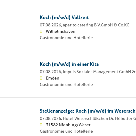
Koch (m/w/d) Vollzeit
07.08.2026,
apetito catering B.V.GmbH & Co.KG
Wilhelmshaven
Gastronomie und Hotellerie
Koch (m/w/d) in einer Kita
07.08.2026,
Impuls Soziales Management GmbH & 
Emden
Gastronomie und Hotellerie
Stellenanzeige: Koch (m/w/d) im Wesersc
07.08.2026,
Hotel Weserschlößchen Dr. Hübotter
31582 Nienburg/Weser
Gastronomie und Hotellerie