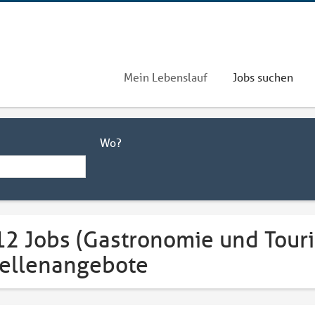
Mein Lebenslauf
Jobs suchen
Wo?
12 Jobs (Gastronomie und Tour
tellenangebote