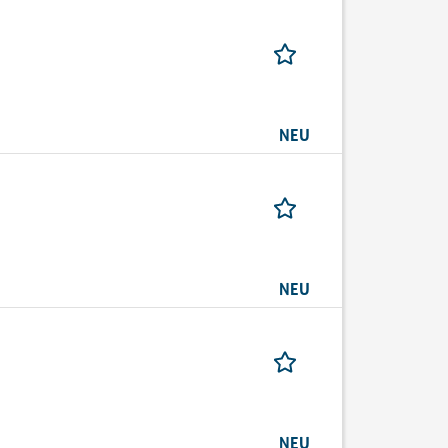
NEU
NEU
NEU