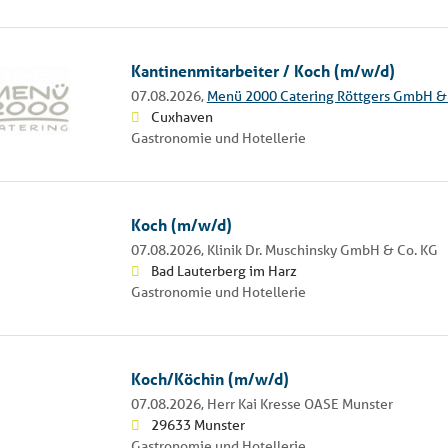
Kantinenmitarbeiter / Koch (m/w/d)
07.08.2026,
Menü 2000 Catering Röttgers GmbH &
Cuxhaven
Gastronomie und Hotellerie
Koch (m/w/d)
07.08.2026,
Klinik Dr. Muschinsky GmbH & Co. KG
Bad Lauterberg im Harz
Gastronomie und Hotellerie
Koch/Köchin (m/w/d)
07.08.2026,
Herr Kai Kresse OASE Munster
29633 Munster
Gastronomie und Hotellerie