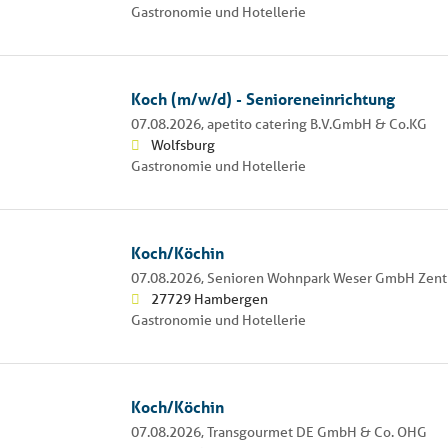
Gastronomie und Hotellerie
Koch (m/w/d) - Senioreneinrichtung
07.08.2026,
apetito catering B.V.GmbH & Co.KG
Wolfsburg
Gastronomie und Hotellerie
Koch/Köchin
07.08.2026,
Senioren Wohnpark Weser GmbH Zent
27729 Hambergen
Gastronomie und Hotellerie
Koch/Köchin
07.08.2026,
Transgourmet DE GmbH & Co. OHG