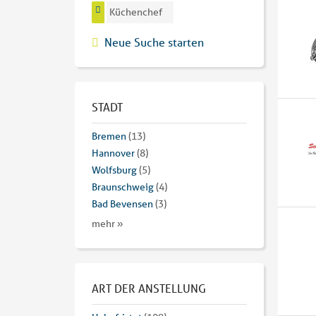
Küchenchef
Neue Suche starten
STADT
Bremen
(13)
Hannover
(8)
Wolfsburg
(5)
Braunschweig
(4)
Bad Bevensen
(3)
mehr »
ART DER ANSTELLUNG