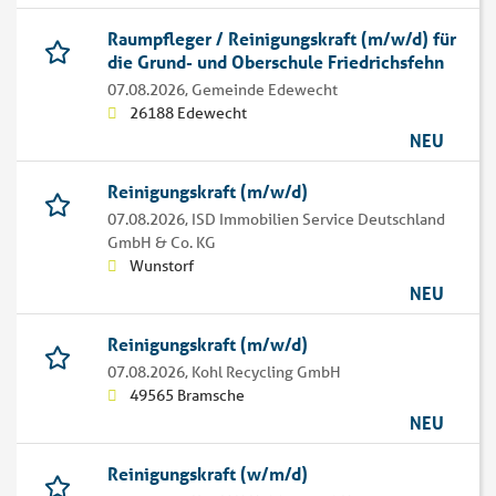
Raumpfleger / Reinigungskraft (m/w/d) für
die Grund- und Oberschule Friedrichsfehn
07.08.2026,
Gemeinde Edewecht
26188 Edewecht
NEU
Reinigungskraft (m/w/d)
07.08.2026,
ISD Immobilien Service Deutschland
GmbH & Co. KG
Wunstorf
NEU
Reinigungskraft (m/w/d)
07.08.2026,
Kohl Recycling GmbH
49565 Bramsche
NEU
Reinigungskraft (w/m/d)