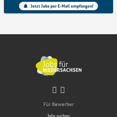
Jetzt Jobs per E-Mail empfangen!
Für Bewerber
Jobs suchen