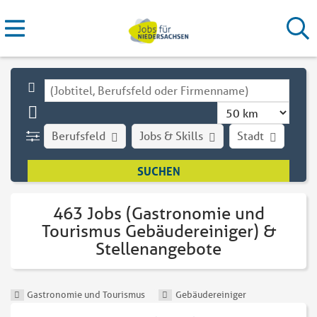
Berufsfeld
Jobs & Skills
Stadt
Art
463 Jobs (Gastronomie und
Tourismus Gebäudereiniger) &
Stellenangebote
Gastronomie und Tourismus
Gebäudereiniger