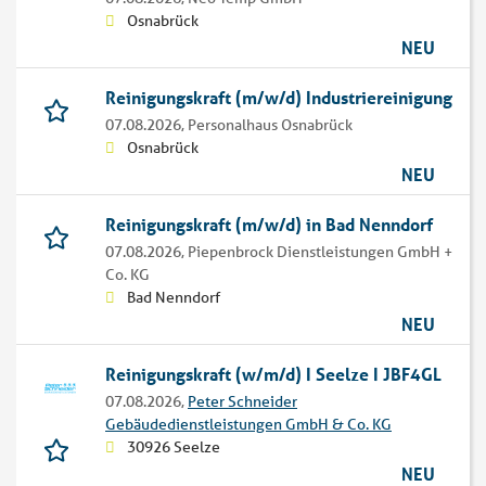
Osnabrück
NEU
Reinigungskraft (m/w/d) Industriereinigung
07.08.2026,
Personalhaus Osnabrück
Osnabrück
NEU
Reinigungskraft (m/w/d) in Bad Nenndorf
07.08.2026,
Piepenbrock Dienstleistungen GmbH +
Co. KG
Bad Nenndorf
NEU
Reinigungskraft (w/m/d) I Seelze I JBF4GL
07.08.2026,
Peter Schneider
Gebäudedienstleistungen GmbH & Co. KG
30926 Seelze
NEU