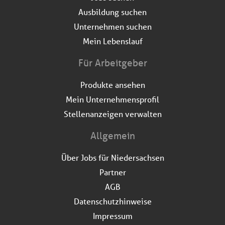
Ausbildung suchen
Unternehmen suchen
Mein Lebenslauf
Für Arbeitgeber
Produkte ansehen
Mein Unternehmensprofil
Stellenanzeigen verwalten
Allgemein
Über Jobs für Niedersachsen
Partner
AGB
Datenschutzhinweise
Impressum