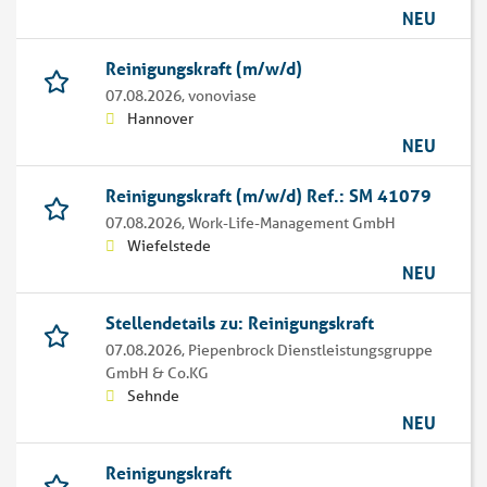
NEU
Reinigungskraft (m/w/d)
07.08.2026,
vonoviase
Hannover
NEU
Reinigungskraft (m/w/d) Ref.: SM 41079
07.08.2026,
Work-Life-Management GmbH
Wiefelstede
NEU
Stellendetails zu: Reinigungskraft
07.08.2026,
Piepenbrock Dienstleistungsgruppe
GmbH & Co.KG
Sehnde
NEU
Reinigungskraft