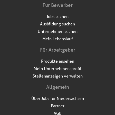
Für Bewerber
Jobs suchen
Ausbildung suchen
Unternehmen suchen
Mein Lebenslauf
Für Arbeitgeber
Produkte ansehen
Mein Unternehmensprofil
Stellenanzeigen verwalten
Allgemein
Über Jobs für Niedersachsen
Partner
AGB