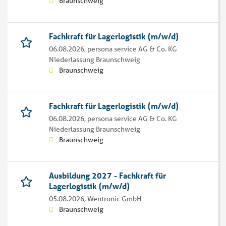
Braunschweig
Fachkraft für Lagerlogistik (m/w/d)
06.08.2026,
persona service AG & Co. KG
Niederlassung Braunschweig
Braunschweig
Fachkraft für Lagerlogistik (m/w/d)
06.08.2026,
persona service AG & Co. KG
Niederlassung Braunschweig
Braunschweig
Ausbildung 2027 - Fachkraft für
Lagerlogistik (m/w/d)
05.08.2026,
Wentronic GmbH
Braunschweig