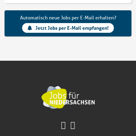
Automatisch neue Jobs per E-Mail erhalten?
Jetzt Jobs per E-Mail empfangen!