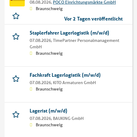
08.08.2026,
POCO Einrichtungsmärkte GmbH
Braunschweig
Vor 2 Tagen veröffentlicht
Staplerfahrer Lagerlogistik (m/w/d)
07.08.2026,
TimePartner Personalmanagement
GmbH
Braunschweig
Fachkraft Lagerlogistik (m/w/d)
07.08.2026,
KITO Armaturen GmbH
Braunschweig
Lagerist (m/w/d)
07.08.2026,
BAUKING GmbH
Braunschweig