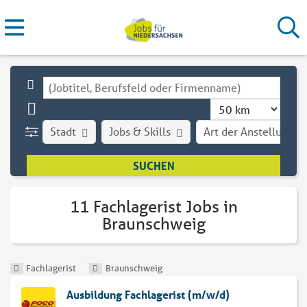
Stadt
Jobs & Skills
Art der Anstellung
11 Fachlagerist Jobs in
Braunschweig
Fachlagerist
Braunschweig
Ausbildung Fachlagerist (m/w/d)