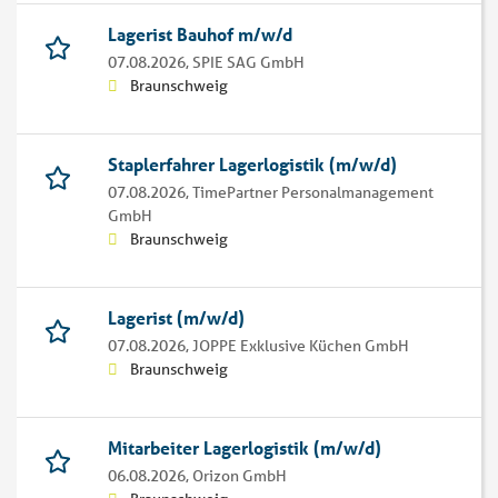
Lagerist Bauhof m/w/d
07.08.2026,
SPIE SAG GmbH
Braunschweig
Staplerfahrer Lagerlogistik (m/w/d)
07.08.2026,
TimePartner Personalmanagement
GmbH
Braunschweig
Lagerist (m/w/d)
07.08.2026,
JOPPE Exklusive Küchen GmbH
Braunschweig
Mitarbeiter Lagerlogistik (m/w/d)
06.08.2026,
Orizon GmbH