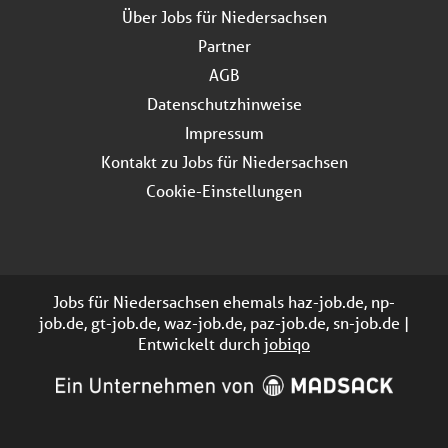
Über Jobs für Niedersachsen
Partner
AGB
Datenschutzhinweise
Impressum
Kontakt zu Jobs für Niedersachsen
Cookie-Einstellungen
Jobs für Niedersachsen ehemals haz-job.de, np-
job.de, gt-job.de, waz-job.de, paz-job.de, sn-job.de |
Entwickelt durch
jobiqo