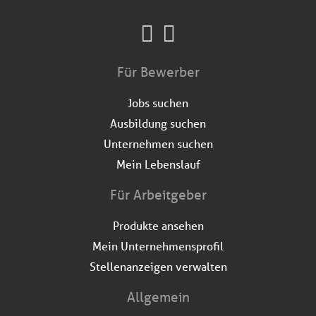
Für Bewerber
Jobs suchen
Ausbildung suchen
Unternehmen suchen
Mein Lebenslauf
Für Arbeitgeber
Produkte ansehen
Mein Unternehmensprofil
Stellenanzeigen verwalten
Allgemein