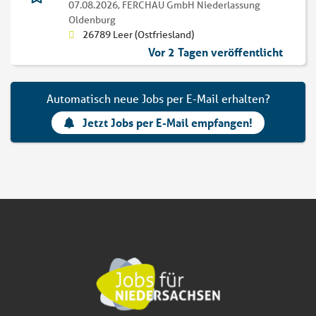
07.08.2026,
FERCHAU GmbH Niederlassung
Oldenburg
26789 Leer (Ostfriesland)
Vor 2 Tagen veröffentlicht
Automatisch neue Jobs per E-Mail erhalten?
Jetzt Jobs per E-Mail empfangen!