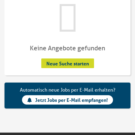
Keine Angebote gefunden
Neue Suche starten
Automatisch neue Jobs per E-Mail erhalten?
Jetzt Jobs per E-Mail empfangen!