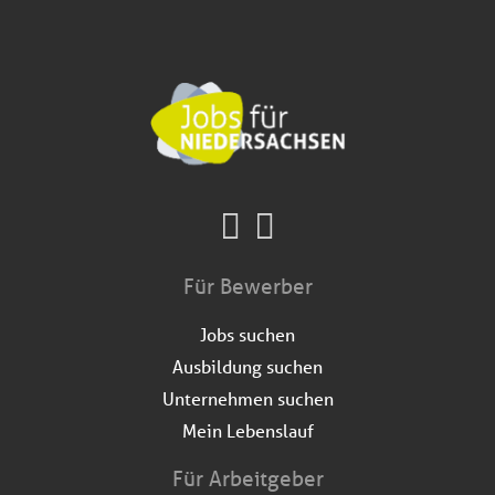
Für Bewerber
Jobs suchen
Ausbildung suchen
Unternehmen suchen
Mein Lebenslauf
Für Arbeitgeber