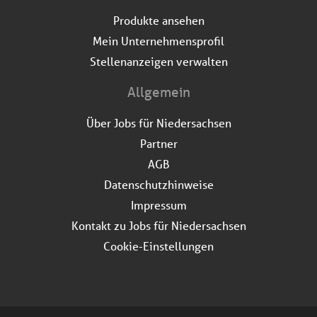
Produkte ansehen
Mein Unternehmensprofil
Stellenanzeigen verwalten
Allgemein
Über Jobs für Niedersachsen
Partner
AGB
Datenschutzhinweise
Impressum
Kontakt zu Jobs für Niedersachsen
Cookie-Einstellungen