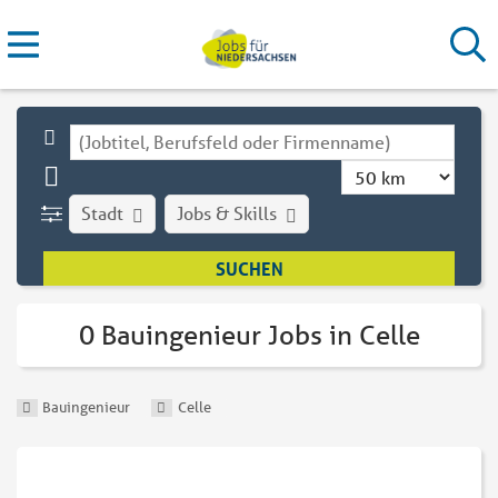
Stadt
Jobs & Skills
0 Bauingenieur Jobs in Celle
Bauingenieur
Celle