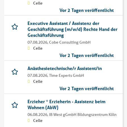
Celle
Vor 2 Tagen veröffentlicht
Executive Assistant / Assistenz der
Geschäftsführung (m/w/d) Rechte Hand der
Geschäftsführung
07.08.2026,
Cobe Consulting GmbH
Celle
Vor 2 Tagen veröffentlicht
Anästhesietechnische/r Assistent/in
07.08.2026,
Time Experts GmbH
Celle
Vor 2 Tagen veröffentlicht
Erzieher * Erzieherin - Assistenz beim
Wohnen (AbW)
06.08.2026,
IB West gGmbH Bildungszentrum Köln
Celle