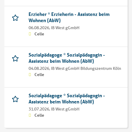
Erzieher * Erzieherin - Assistenz beim
Wohnen (AbW)
06.08.2026,
IB West gGmbH
Celle
Sozialpädagoge * Sozialpädagogin -
Assistenz beim Wohnen (AbW)
04.08.2026,
IB West gGmbH Bildungszentrum Köln
Celle
Sozialpädagoge * Sozialpädagogin -
Assistenz beim Wohnen (AbW)
31.07.2026,
IB West gGmbH
Celle