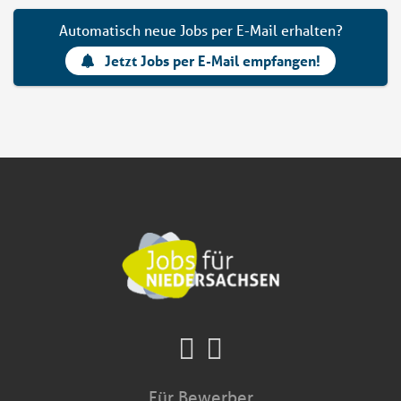
Automatisch neue Jobs per E-Mail erhalten?
Jetzt Jobs per E-Mail empfangen!
Für Bewerber