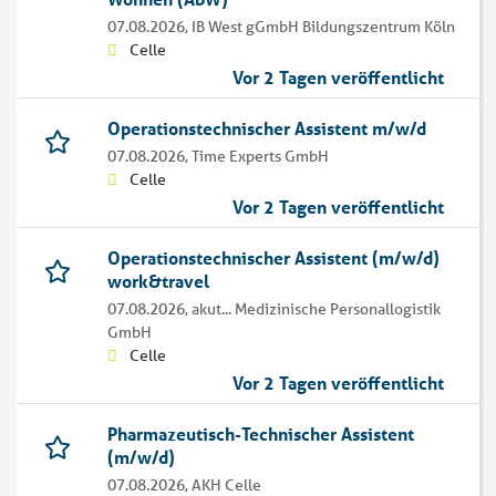
07.08.2026,
IB West gGmbH Bildungszentrum Köln
Celle
Vor 2 Tagen veröffentlicht
Operationstechnischer Assistent m/w/d
07.08.2026,
Time Experts GmbH
Celle
Vor 2 Tagen veröffentlicht
Operationstechnischer Assistent (m/w/d)
work&travel
07.08.2026,
akut... Medizinische Personallogistik
GmbH
Celle
Vor 2 Tagen veröffentlicht
Pharmazeutisch-Technischer Assistent
(m/w/d)
07.08.2026,
AKH Celle