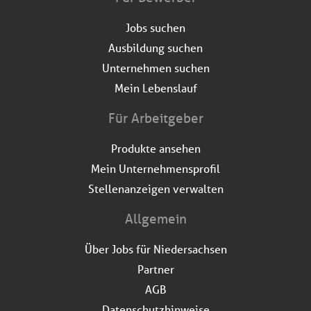
Jobs suchen
Ausbildung suchen
Unternehmen suchen
Mein Lebenslauf
Für Arbeitgeber
Produkte ansehen
Mein Unternehmensprofil
Stellenanzeigen verwalten
Allgemein
Über Jobs für Niedersachsen
Partner
AGB
Datenschutzhinweise