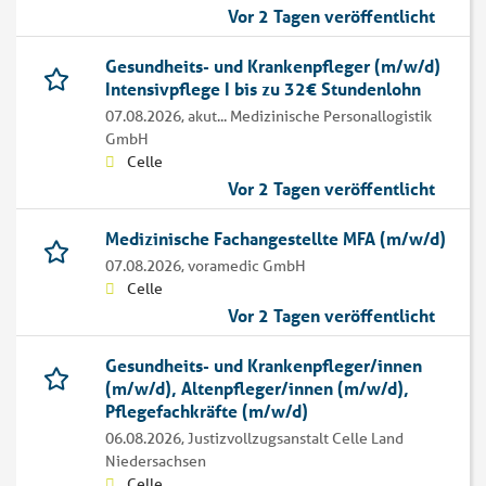
Vor 2 Tagen veröffentlicht
Gesundheits- und Krankenpfleger (m/w/d)
Intensivpflege I bis zu 32€ Stundenlohn
07.08.2026,
akut... Medizinische Personallogistik
GmbH
Celle
Vor 2 Tagen veröffentlicht
Medizinische Fachangestellte MFA (m/w/d)
07.08.2026,
voramedic GmbH
Celle
Vor 2 Tagen veröffentlicht
Gesundheits- und Krankenpfleger/innen
(m/w/d), Altenpfleger/innen (m/w/d),
Pflegefachkräfte (m/w/d)
06.08.2026,
Justizvollzugsanstalt Celle Land
Niedersachsen
Celle