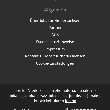
Allgemein
Über Jobs für Niedersachsen
Partner
AGB
Datenschutzhinweise
Impressum
Kontakt zu Jobs für Niedersachsen
Cookie-Einstellungen
Jobs für Niedersachsen ehemals haz-job.de, np-
job.de, gt-job.de, waz-job.de, paz-job.de, sn-job.de |
Entwickelt durch
jobiqo