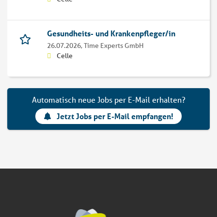
Gesundheits- und Krankenpfleger/in
26.07.2026,
Time Experts GmbH
Celle
Automatisch neue Jobs per E-Mail erhalten?
Jetzt Jobs per E-Mail empfangen!