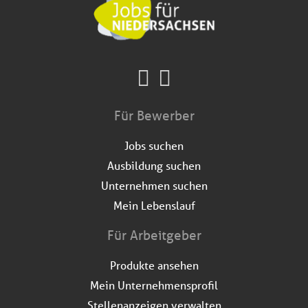
Für Bewerber
Jobs suchen
Ausbildung suchen
Unternehmen suchen
Mein Lebenslauf
Für Arbeitgeber
Produkte ansehen
Mein Unternehmensprofil
Stellenanzeigen verwalten