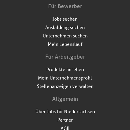
Für Bewerber
Jobs suchen
Ausbildung suchen
Unternehmen suchen
Mein Lebenslauf
Für Arbeitgeber
Produkte ansehen
Mein Unternehmensprofil
Stellenanzeigen verwalten
Allgemein
Über Jobs für Niedersachsen
Partner
AGB