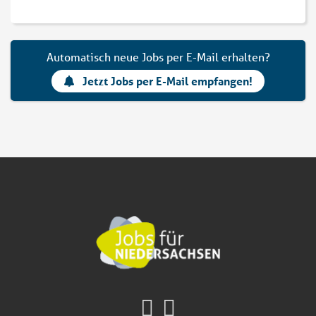
Automatisch neue Jobs per E-Mail erhalten?
Jetzt Jobs per E-Mail empfangen!