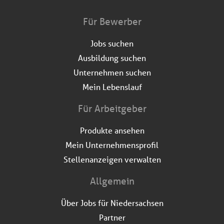
Für Bewerber
Jobs suchen
Ausbildung suchen
Unternehmen suchen
Mein Lebenslauf
Für Arbeitgeber
Produkte ansehen
Mein Unternehmensprofil
Stellenanzeigen verwalten
Allgemein
Über Jobs für Niedersachsen
Partner