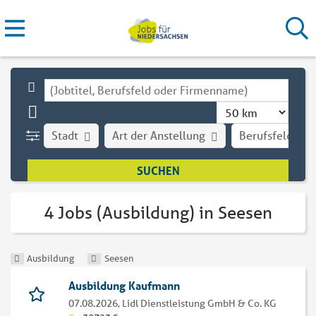
Stadt
Art der Anstellung
Berufsfeld
4 Jobs (Ausbildung) in Seesen
Ausbildung
Seesen
Ausbildung Kaufmann
07.08.2026,
Lidl Dienstleistung GmbH & Co. KG