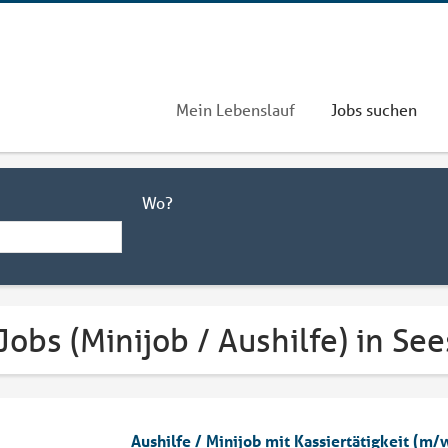
Mein Lebenslauf
Jobs suchen
Wo?
Jobs (Minijob / Aushilfe) in Se
Aushilfe / Minijob mit Kassiertätigkeit (m/