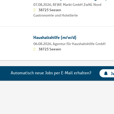
07.08.2026,
REWE Markt GmbH ZwNL Nord
38723 Seesen
Gastronomie und Hotellerie
Haushaltshilfe (m/w/d)
06.08.2026,
Agentur für Haushaltshilfe GmbH
38723 Seesen
Automatisch neue Jobs per E-Mail erhalten?
J