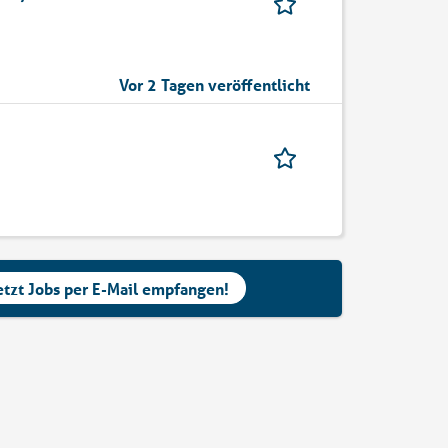
Vor 2 Tagen veröffentlicht
etzt Jobs per E-Mail empfangen!