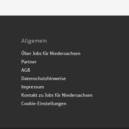
Allgemein
Über Jobs für Niedersachsen
Partner
AGB
Datenschutzhinweise
Impressum
Kontakt zu Jobs für Niedersachsen
Cookie-Einstellungen