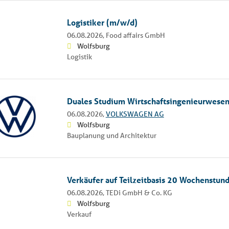
Logistiker (m/w/d)
06.08.2026,
Food affairs GmbH
Wolfsburg
Logistik
Duales Studium Wirtschaftsingenieurwese
06.08.2026,
VOLKSWAGEN AG
Wolfsburg
Bauplanung und Architektur
Verkäufer auf Teilzeitbasis 20 Wochenstun
06.08.2026,
TEDi GmbH & Co. KG
Wolfsburg
Verkauf