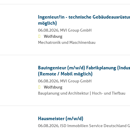
Ingenieur/in - technische Gebäudeausrüstu
möglich)
06.08.2026,
MVI Group GmbH
Wolfsburg
Mechatronik und Maschinenbau
Bauingenieur (m/w/d) Fabrikplanung (Indu
(Remote / Mobil möglich)
06.08.2026,
MVI Group GmbH
Wolfsburg
Bauplanung und Architektur | Hoch- und Tiefbau
Hausmeister (m/w/d)
06.08.2026,
ISD Immobilien Service Deutschland 