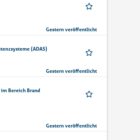
Gestern veröffentlicht
istenzsysteme (ADAS)
Gestern veröffentlicht
n im Bereich Brand
Gestern veröffentlicht