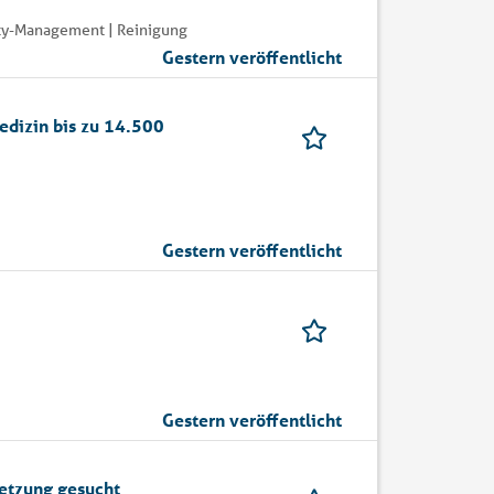
ity-Management | Reinigung
Gestern veröffentlicht
edizin bis zu 14.500
Gestern veröffentlicht
Gestern veröffentlicht
setzung gesucht