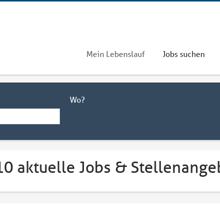
Mein Lebenslauf
Jobs suchen
Wo?
10 aktuelle Jobs & Stellenange