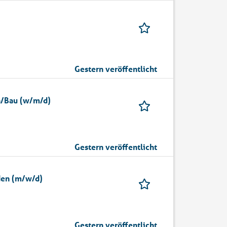
Gestern veröffentlicht
n/Bau (w/m/d)
Gestern veröffentlicht
den (m/w/d)
Gestern veröffentlicht