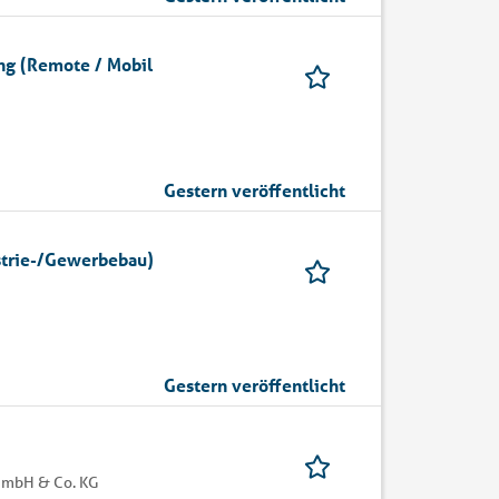
ng (Remote / Mobil
Gestern veröffentlicht
strie-/Gewerbebau)
Gestern veröffentlicht
GmbH & Co. KG