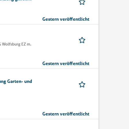
Gestern veröffentlicht
 Wolfsburg EZ m.
Gestern veröffentlicht
ung Garten- und
Gestern veröffentlicht