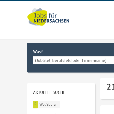
Was?
2
AKTUELLE SUCHE
Wolfsburg