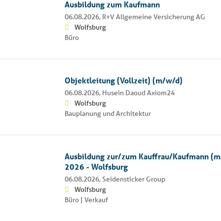
Ausbildung zum Kaufmann
06.08.2026,
R+V Allgemeine Versicherung AG
Wolfsburg
Büro
Objektleitung (Vollzeit) (m/w/d)
06.08.2026,
Husein Daoud Axiom24
Wolfsburg
Bauplanung und Architektur
Ausbildung zur/zum Kauffrau/Kaufmann (m
2026 - Wolfsburg
06.08.2026,
Seidensticker Group
Wolfsburg
Büro | Verkauf