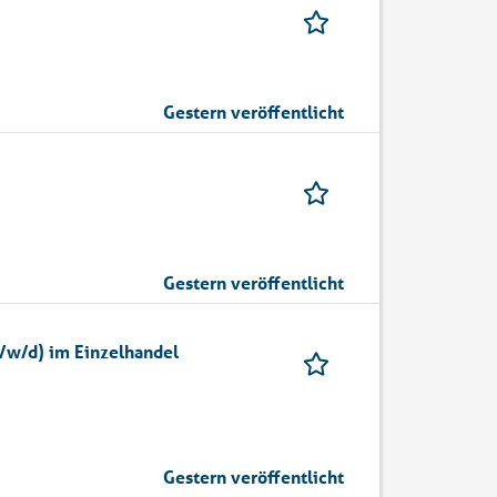
Gestern veröffentlicht
Gestern veröffentlicht
/w/d) im Einzelhandel
Gestern veröffentlicht