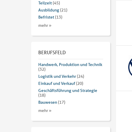
Teilzeit
(45)
Ausbildung
(21)
Befristet
(13)
mehr »
BERUFSFELD
Handwerk, Produktion und Technik
(32)
Logistik und Verkehr
(24)
Einkauf und Verkauf
(20)
Geschäftsführung und Strategie
(18)
Bauwesen
(17)
mehr »