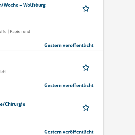
5h/Woche – Wolfsburg
ffe | Papier und
Gestern veröffentlicht
mbH
Gestern veröffentlicht
ie/Chirurgie
Gestern veröffentlicht