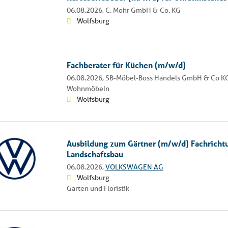
06.08.2026,
C. Mohr GmbH & Co. KG
Wolfsburg
Fachberater für Küchen (m/w/d)
06.08.2026,
SB-Möbel-Boss Handels GmbH & Co KG
Wohnmöbeln
Wolfsburg
Ausbildung zum Gärtner (m/w/d) Fachricht
Landschaftsbau
06.08.2026,
VOLKSWAGEN AG
Wolfsburg
Garten und Floristik