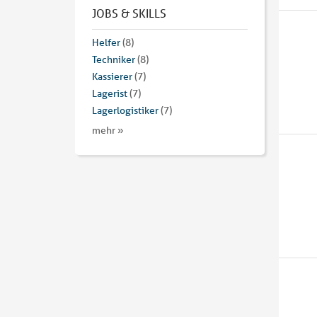
JOBS & SKILLS
Helfer
(8)
Techniker
(8)
Kassierer
(7)
Lagerist
(7)
Lagerlogistiker
(7)
mehr »