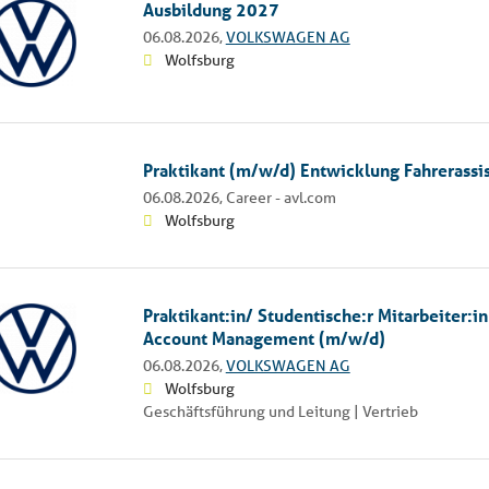
Ausbildung 2027
06.08.2026,
VOLKSWAGEN AG
Wolfsburg
Praktikant (m/w/d) Entwicklung Fahrerass
06.08.2026,
Career - avl.com
Wolfsburg
Praktikant:in/ Studentische:r Mitarbeiter:i
Account Management (m/w/d)
06.08.2026,
VOLKSWAGEN AG
Wolfsburg
Geschäftsführung und Leitung | Vertrieb