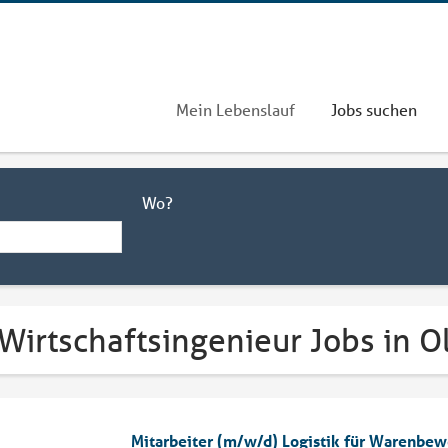
Mein Lebenslauf
Jobs suchen
Wo?
 Wirtschaftsingenieur Jobs in 
Mitarbeiter (m/w/d) Logistik für Warenbe