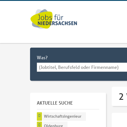
Was?
2
AKTUELLE SUCHE
Wirtschaftsingenieur
Oldenburg