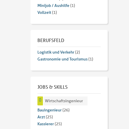
Minijob / Aushilfe
(1)
Vollzeit
(1)
BERUFSFELD
Logistik und Verkehr
(2)
Gastronomie und Tourismus
(1)
JOBS & SKILLS
Wirtschaftsingenieur
Bauingenieur
(26)
Arzt
(25)
Kassierer
(25)