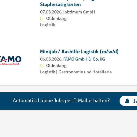
Staplertätigkeiten
07.08.2026,
jobtimum GmbH
Oldenburg
Logistik
Minijob / Aushilfe Logistik (m/w/d)
06.08.2026,
FAMO GmbH & Co. KG
Oldenburg
Logistik | Gastronomie und Hotellerie
Automatisch neue Jobs per E-Mail erhalten?
J