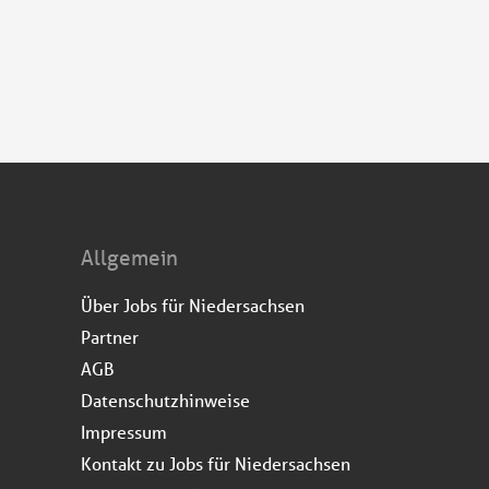
Allgemein
Über Jobs für Niedersachsen
Partner
AGB
Datenschutzhinweise
Impressum
Kontakt zu Jobs für Niedersachsen