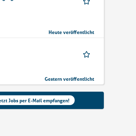
Heute veröffentlicht
Gestern veröffentlicht
etzt Jobs per E-Mail empfangen!