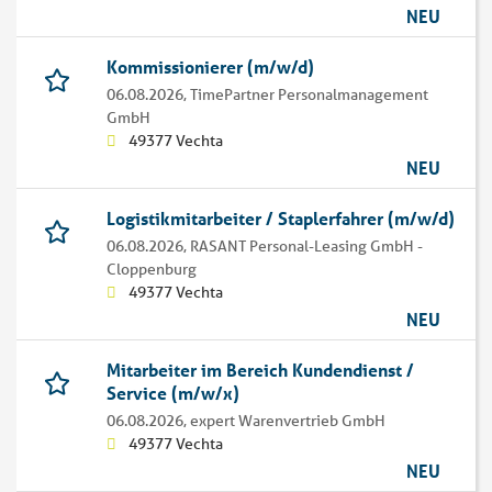
NEU
Kommissionierer (m/w/d)
06.08.2026,
TimePartner Personalmanagement
GmbH
49377 Vechta
NEU
Logistikmitarbeiter / Staplerfahrer (m/w/d)
06.08.2026,
RASANT Personal-Leasing GmbH -
Cloppenburg
49377 Vechta
NEU
Mitarbeiter im Bereich Kundendienst /
Service (m/w/x)
06.08.2026,
expert Warenvertrieb GmbH
49377 Vechta
NEU