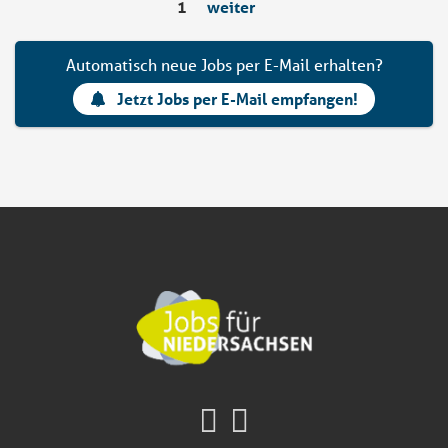
1
weiter
Automatisch neue Jobs per E-Mail erhalten?
Jetzt Jobs per E-Mail empfangen!