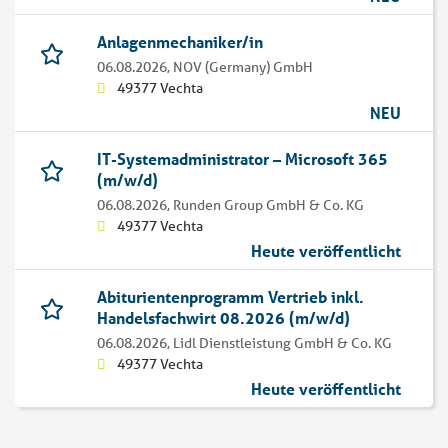
Anlagenmechaniker/in
06.08.2026,
NOV (Germany) GmbH
49377 Vechta
NEU
IT-Systemadministrator – Microsoft 365
(m/w/d)
06.08.2026,
Runden Group GmbH & Co. KG
49377 Vechta
Heute veröffentlicht
Abiturientenprogramm Vertrieb inkl.
Handelsfachwirt 08.2026 (m/w/d)
06.08.2026,
Lidl Dienstleistung GmbH & Co. KG
49377 Vechta
Heute veröffentlicht