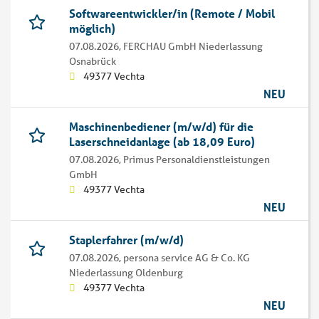
Softwareentwickler/in (Remote / Mobil
möglich)
07.08.2026,
FERCHAU GmbH Niederlassung
Osnabrück
49377 Vechta
NEU
Maschinenbediener (m/w/d) für die
Laserschneidanlage (ab 18,09 Euro)
07.08.2026,
Primus Personaldienstleistungen
GmbH
49377 Vechta
NEU
Staplerfahrer (m/w/d)
07.08.2026,
persona service AG & Co. KG
Niederlassung Oldenburg
49377 Vechta
NEU