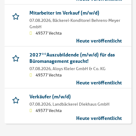
Mitarbeiter im Verkauf (m/w/d)
07.08.2026,
Bäckerei-Konditorei Behrens-Meyer
GmbH
49377 Vechta
Heute veröffentlicht
2027**Auszubildende (m/w/d) für das
Büromanagement gesucht!
07.08.2026,
Aloys Kleier GmbH & Co. KG
49377 Vechta
Heute veröffentlicht
Verkäufer (m/w/d)
07.08.2026,
Landbäckerei Diekhaus GmbH
49377 Vechta
Heute veröffentlicht