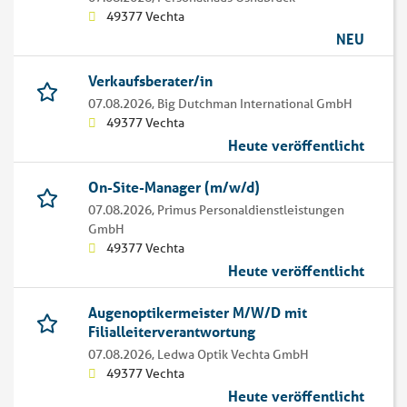
49377 Vechta
NEU
Verkaufsberater/in
07.08.2026,
Big Dutchman International GmbH
49377 Vechta
Heute veröffentlicht
On-Site-Manager (m/w/d)
07.08.2026,
Primus Personaldienstleistungen
GmbH
49377 Vechta
Heute veröffentlicht
Augenoptikermeister M/W/D mit
Filialleiterverantwortung
07.08.2026,
Ledwa Optik Vechta GmbH
49377 Vechta
Heute veröffentlicht