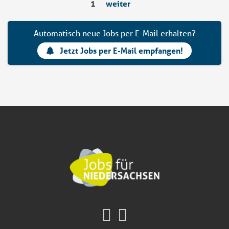
1
weiter
Automatisch neue Jobs per E-Mail erhalten?
Jetzt Jobs per E-Mail empfangen!