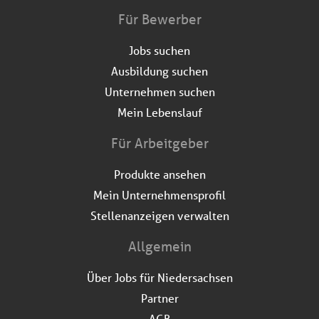
Für Bewerber
Jobs suchen
Ausbildung suchen
Unternehmen suchen
Mein Lebenslauf
Für Arbeitgeber
Produkte ansehen
Mein Unternehmensprofil
Stellenanzeigen verwalten
Allgemein
Über Jobs für Niedersachsen
Partner
AGB