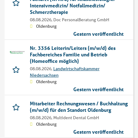
Intensivmedizin/ Notfallmedizin/
Schmerztherapie
08.08.2026,
Doc PersonalBeratung GmbH
Oldenburg
Gestern veröffentlicht
Nr. 3356 Leiterin/Leiters (m/w/d) des
Fachbereiches Familie und Betrieb
(Homeoffice möglich)
08.08.2026,
Landwirtschaftskammer
Niedersachsen
Oldenburg
Gestern veröffentlicht
Mitarbeiter Rechnungswesen / Buchhaltung
(m/w/d) für den Standort Oldenburg
08.08.2026,
Multident Dental GmbH
Oldenburg
Gestern veröffentlicht