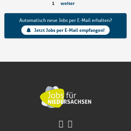
1
weiter
Automatisch neue Jobs per E-Mail erhalten?
Jetzt Jobs per E-Mail empfangen!