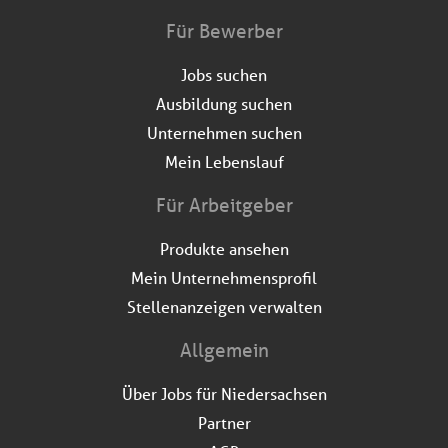
Für Bewerber
Jobs suchen
Ausbildung suchen
Unternehmen suchen
Mein Lebenslauf
Für Arbeitgeber
Produkte ansehen
Mein Unternehmensprofil
Stellenanzeigen verwalten
Allgemein
Über Jobs für Niedersachsen
Partner