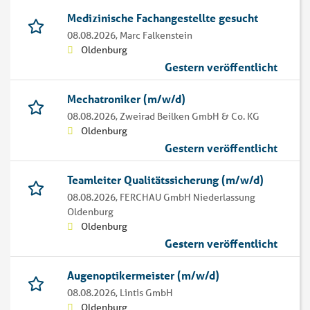
Medizinische Fachangestellte gesucht
08.08.2026,
Marc Falkenstein
Oldenburg
Gestern veröffentlicht
Mechatroniker (m/w/d)
08.08.2026,
Zweirad Beilken GmbH & Co. KG
Oldenburg
Gestern veröffentlicht
Teamleiter Qualitätssicherung (m/w/d)
08.08.2026,
FERCHAU GmbH Niederlassung
Oldenburg
Oldenburg
Gestern veröffentlicht
Augenoptikermeister (m/w/d)
08.08.2026,
Lintis GmbH
Oldenburg