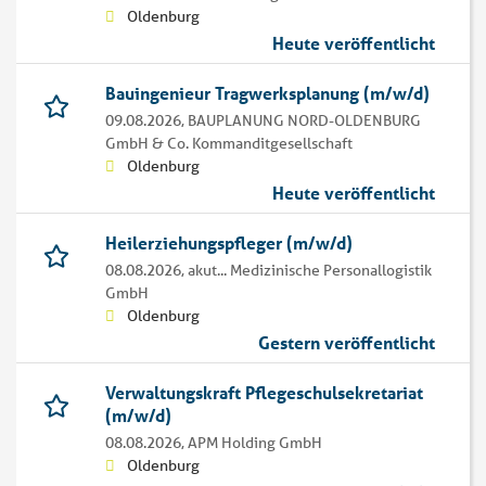
Oldenburg
Heute veröffentlicht
Bauingenieur Tragwerksplanung (m/w/d)
09.08.2026,
BAUPLANUNG NORD-OLDENBURG
GmbH & Co. Kommanditgesellschaft
Oldenburg
Heute veröffentlicht
Heilerziehungspfleger (m/w/d)
08.08.2026,
akut... Medizinische Personallogistik
GmbH
Oldenburg
Gestern veröffentlicht
Verwaltungskraft Pflegeschulsekretariat
(m/w/d)
08.08.2026,
APM Holding GmbH
Oldenburg