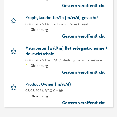
Gestern veröffentlicht
Prophylaxehelfer/in (m/w/d) gesucht!
08.08.2026,
Dr. med. dent. Peter Grund
Oldenburg
Gestern veröffentlicht
Mitarbeiter (w/d/m) Betriebsgastronomie /
Hauswirtschaft
08.08.2026,
EWE AG Abteilung Personalservice
Oldenburg
Gestern veröffentlicht
Product Owner (m/w/d)
08.08.2026,
VRG GmbH
Oldenburg
Gestern veröffentlicht