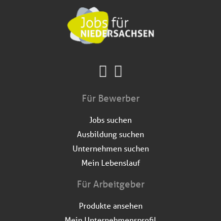
Für Bewerber
Jobs suchen
Ausbildung suchen
Unternehmen suchen
Mein Lebenslauf
Für Arbeitgeber
Produkte ansehen
Mein Unternehmensprofil