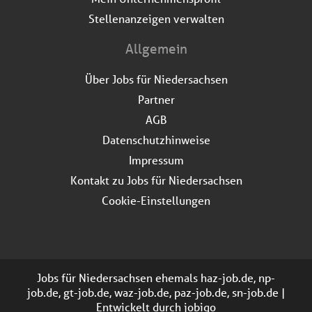
Stellenanzeigen verwalten
Allgemein
Über Jobs für Niedersachsen
Partner
AGB
Datenschutzhinweise
Impressum
Kontakt zu Jobs für Niedersachsen
Cookie-Einstellungen
Jobs für Niedersachsen ehemals haz-job.de, np-
job.de, gt-job.de, waz-job.de, paz-job.de, sn-job.de |
Entwickelt durch
jobiqo