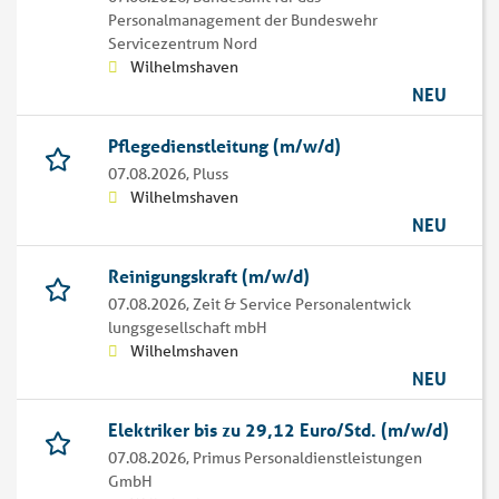
Personalmanagement der Bundeswehr
Servicezentrum Nord
Wilhelmshaven
NEU
Pflegedienstleitung (m/w/d)
07.08.2026,
Pluss
Wilhelmshaven
NEU
Reinigungskraft (m/w/d)
07.08.2026,
Zeit & Service Personalentwick
lungsgesellschaft mbH
Wilhelmshaven
NEU
Elektriker bis zu 29,12 Euro/Std. (m/w/d)
07.08.2026,
Primus Personaldienstleistungen
GmbH