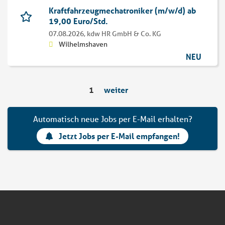
Kraftfahrzeugmechatroniker (m/w/d) ab
19,00 Euro/Std.
07.08.2026,
kdw HR GmbH & Co. KG
Wilhelmshaven
NEU
1
weiter
Automatisch neue Jobs per E-Mail erhalten?
Jetzt Jobs per E-Mail empfangen!