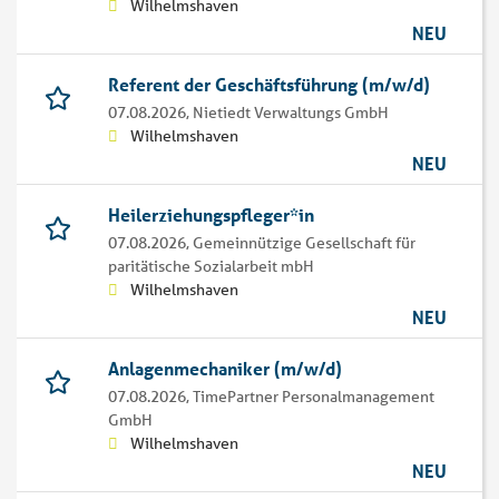
Wilhelmshaven
NEU
Referent der Geschäftsführung (m/w/d)
07.08.2026,
Nietiedt Verwaltungs GmbH
Wilhelmshaven
NEU
Heilerziehungspfleger*in
07.08.2026,
Gemeinnützige Gesellschaft für
paritätische Sozialarbeit mbH
Wilhelmshaven
NEU
Anlagenmechaniker (m/w/d)
07.08.2026,
TimePartner Personalmanagement
GmbH
Wilhelmshaven
NEU