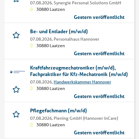
07.08.2026,
Synergie Personal Solutions GmbH
30880 Laatzen
Gestern veröffentlicht
Be- und Entlader (m/w/d)
07.08.2026,
Personalhaus Hannover
30880 Laatzen
Gestern veröffentlicht
Kraftfahrzeugmechatroniker (m/w/d),
Fachpraktiker für Kfz-Mechatronik (m/w/d)
07.08.2026,
Handwerkskammer Hannover
30880 Laatzen
Gestern veröffentlicht
Pflegefachmann (m/w/d)
07.08.2026,
Piening GmbH (Hannover inCare)
30880 Laatzen
Gestern veröffentlicht