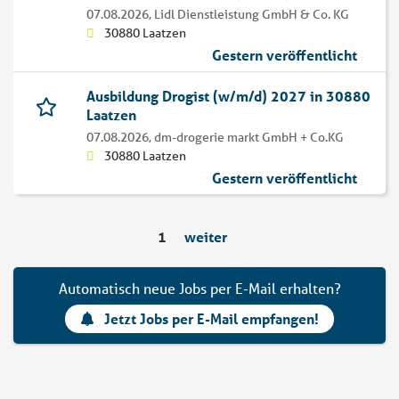
07.08.2026,
Lidl Dienstleistung GmbH & Co. KG
30880 Laatzen
Gestern veröffentlicht
Ausbildung Drogist (w/m/d) 2027 in 30880
Laatzen
07.08.2026,
dm-drogerie markt GmbH + Co.KG
30880 Laatzen
Gestern veröffentlicht
1
weiter
Automatisch neue Jobs per E-Mail erhalten?
Jetzt Jobs per E-Mail empfangen!