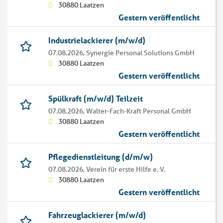
30880 Laatzen
Gestern veröffentlicht
Industrielackierer (m/w/d)
07.08.2026,
Synergie Personal Solutions GmbH
30880 Laatzen
Gestern veröffentlicht
Spülkraft (m/w/d) Teilzeit
07.08.2026,
Walter-Fach-Kraft Personal GmbH
30880 Laatzen
Gestern veröffentlicht
Pflegedienstleitung (d/m/w)
07.08.2026,
Verein für erste Hilfe e. V.
30880 Laatzen
Gestern veröffentlicht
Fahrzeuglackierer (m/w/d)