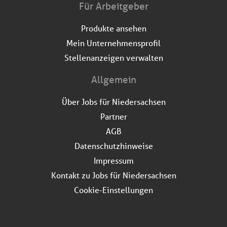
Für Arbeitgeber
Produkte ansehen
Mein Unternehmensprofil
Stellenanzeigen verwalten
Allgemein
Über Jobs für Niedersachsen
Partner
AGB
Datenschutzhinweise
Impressum
Kontakt zu Jobs für Niedersachsen
Cookie-Einstellungen