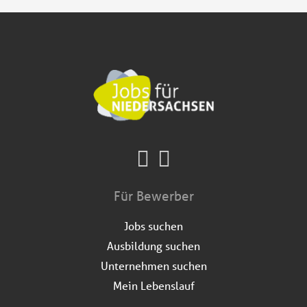
Für Bewerber
Jobs suchen
Ausbildung suchen
Unternehmen suchen
Mein Lebenslauf