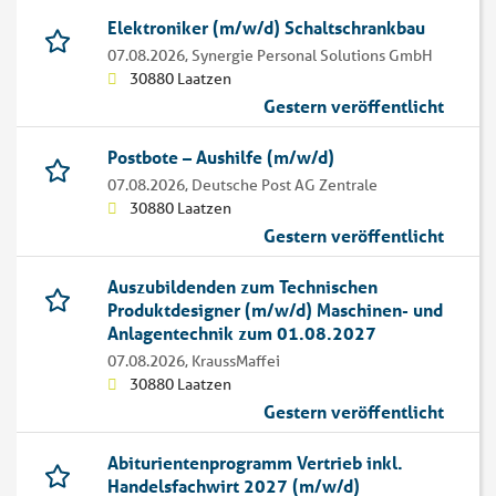
Elektroniker (m/w/d) Schaltschrankbau
07.08.2026,
Synergie Personal Solutions GmbH
30880 Laatzen
Gestern veröffentlicht
Postbote – Aushilfe (m/w/d)
07.08.2026,
Deutsche Post AG Zentrale
30880 Laatzen
Gestern veröffentlicht
Auszubildenden zum Technischen
Produktdesigner (m/w/d) Maschinen- und
Anlagentechnik zum 01.08.2027
07.08.2026,
KraussMaffei
30880 Laatzen
Gestern veröffentlicht
Abiturientenprogramm Vertrieb inkl.
Handelsfachwirt 2027 (m/w/d)