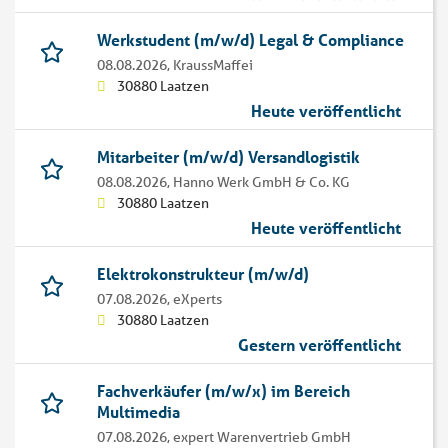
Werkstudent (m/w/d) Legal & Compliance
08.08.2026,
KraussMaffei
30880 Laatzen
Heute veröffentlicht
Mitarbeiter (m/w/d) Versandlogistik
08.08.2026,
Hanno Werk GmbH & Co. KG
30880 Laatzen
Heute veröffentlicht
Elektrokonstrukteur (m/w/d)
07.08.2026,
eXperts
30880 Laatzen
Gestern veröffentlicht
Fachverkäufer (m/w/x) im Bereich
Multimedia
07.08.2026,
expert Warenvertrieb GmbH