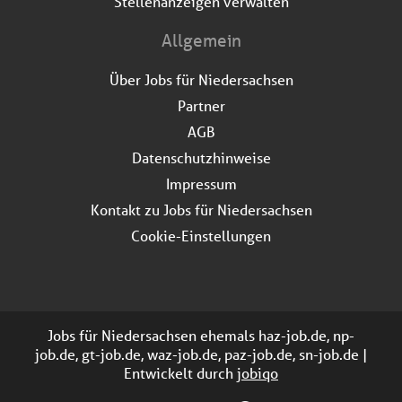
Stellenanzeigen verwalten
Allgemein
Über Jobs für Niedersachsen
Partner
AGB
Datenschutzhinweise
Impressum
Kontakt zu Jobs für Niedersachsen
Cookie-Einstellungen
Jobs für Niedersachsen ehemals haz-job.de, np-
job.de, gt-job.de, waz-job.de, paz-job.de, sn-job.de |
Entwickelt durch
jobiqo