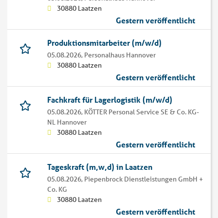
30880 Laatzen
Gestern veröffentlicht
Produktionsmitarbeiter (m/w/d)
05.08.2026,
Personalhaus Hannover
30880 Laatzen
Gestern veröffentlicht
Fachkraft für Lagerlogistik (m/w/d)
05.08.2026,
KÖTTER Personal Service SE & Co. KG-
NL Hannover
30880 Laatzen
Gestern veröffentlicht
Tageskraft (m,w,d) in Laatzen
05.08.2026,
Piepenbrock Dienstleistungen GmbH +
Co. KG
30880 Laatzen
Gestern veröffentlicht