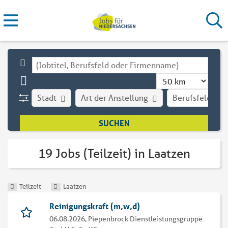
Stadt
Art der Anstellung
Berufsfeld
19 Jobs (Teilzeit) in Laatzen
Teilzeit
Laatzen
Reinigungskraft (m,w,d)
06.08.2026,
Piepenbrock Dienstleistungsgruppe