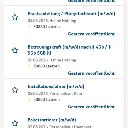
Gestern veröffentlicht
Praxisanleitung / Pflegefachkraft (m/w/d)
05.08.2026,
Hahne Holding
30880 Laatzen
Gestern veröffentlicht
Betreuungskraft (m/w/d) nach § 43b / §
53b SGB XI
05.08.2026,
Hahne Holding
30880 Laatzen
Gestern veröffentlicht
Installationsfahrer (m/w/d)
05.08.2026,
Personalhaus Köln
30880 Laatzen
Gestern veröffentlicht
Paketsortierer (m/w/d)
05.08.2026,
Personalhaus Hannover