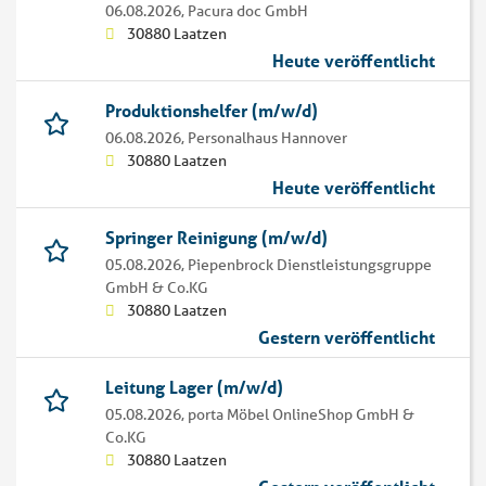
06.08.2026,
Pacura doc GmbH
30880 Laatzen
Heute veröffentlicht
Produktionshelfer (m/w/d)
06.08.2026,
Personalhaus Hannover
30880 Laatzen
Heute veröffentlicht
Springer Reinigung (m/w/d)
05.08.2026,
Piepenbrock Dienstleistungsgruppe
GmbH & Co.KG
30880 Laatzen
Gestern veröffentlicht
Leitung Lager (m/w/d)
05.08.2026,
porta Möbel OnlineShop GmbH &
Co.KG
30880 Laatzen