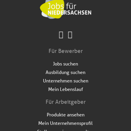
Für Bewerber
Jobs suchen
Ausbildung suchen
Unternehmen suchen
Mein Lebenslauf
Für Arbeitgeber
Produkte ansehen
Mein Unternehmensprofil