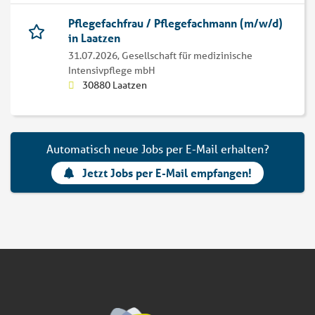
Pflegefachfrau / Pflegefachmann (m/w/d)
in Laatzen
31.07.2026,
Gesellschaft für medizinische
Intensivpflege mbH
30880 Laatzen
Automatisch neue Jobs per E-Mail erhalten?
Jetzt Jobs per E-Mail empfangen!