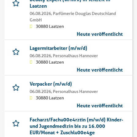
Laatzen
06.08.2026,
Parfümerie Douglas Deutschland
GmbH
30880 Laatzen
Heute veröffentlicht
Lagermitarbeiter (m/w/d)
06.08.2026,
Personalhaus Hannover
30880 Laatzen
Heute veröffentlicht
Verpacker (m/w/d)
06.08.2026,
Personalhaus Hannover
30880 Laatzen
Heute veröffentlicht
Facharzt/Fachu00e4rztin (m/w/d) Kinder-
und Jugendmedizin bis zu 16.000
EUR/Monat + Zuschlu00e4ge