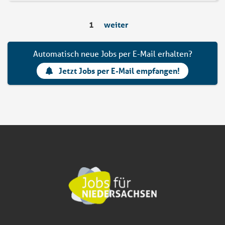
1
weiter
Automatisch neue Jobs per E-Mail erhalten?
Jetzt Jobs per E-Mail empfangen!