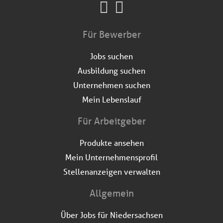
Für Bewerber
Jobs suchen
Ausbildung suchen
Unternehmen suchen
Mein Lebenslauf
Für Arbeitgeber
Produkte ansehen
Mein Unternehmensprofil
Stellenanzeigen verwalten
Allgemein
Über Jobs für Niedersachsen