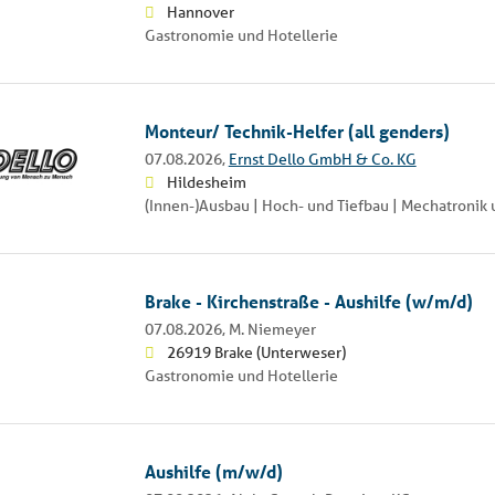
Hannover
Gastronomie und Hotellerie
Monteur/ Technik-Helfer (all genders)
07.08.2026,
Ernst Dello GmbH & Co. KG
Hildesheim
(Innen-)Ausbau | Hoch- und Tiefbau | Mechatroni
Brake - Kirchenstraße - Aushilfe (w/m/d)
07.08.2026,
M. Niemeyer
26919 Brake (Unterweser)
Gastronomie und Hotellerie
Aushilfe (m/w/d)