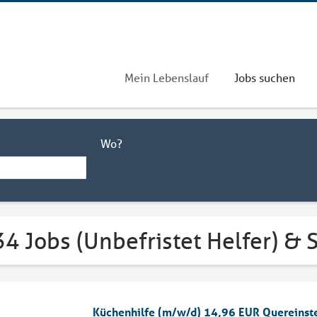
Mein Lebenslauf
Jobs suchen
Wo?
4 Jobs (Unbefristet Helfer) &
Küchenhilfe (m/w/d) 14,96 EUR Quereinst