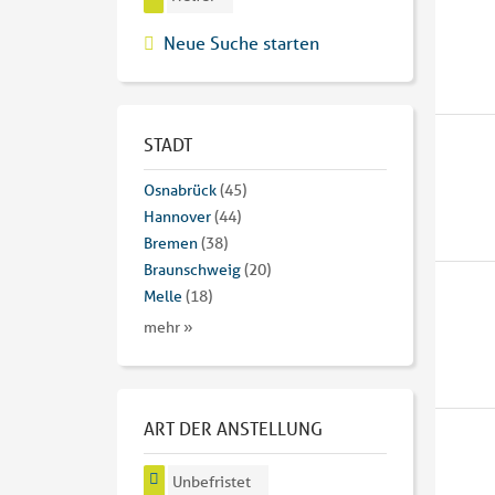
Neue Suche starten
STADT
Osnabrück
(45)
Hannover
(44)
Bremen
(38)
Braunschweig
(20)
Melle
(18)
mehr »
ART DER ANSTELLUNG
Unbefristet