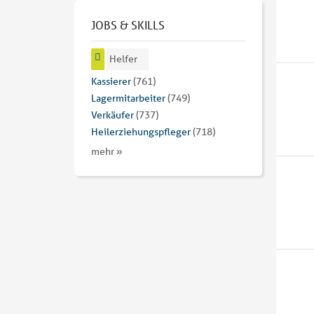
JOBS & SKILLS
Helfer
Kassierer
(761)
Lagermitarbeiter
(749)
Verkäufer
(737)
Heilerziehungspfleger
(718)
mehr »