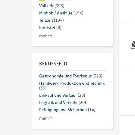
Vollzeit
(393)
Minijob / Aushilfe
(194)
Teilzeit
(194)
Befristet
(8)
mehr »
BERUFSFELD
Gastronomie und Tourismus
(320)
Handwerk, Produktion und Technik
(39)
Einkauf und Verkauf
(28)
Logistik und Verkehr
(20)
Reinigung und Sicherheit
(14)
mehr »