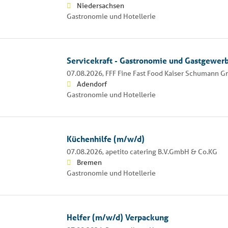
Niedersachsen
Gastronomie und Hotellerie
Servicekraft - Gastronomie und Gastgewer
07.08.2026,
FFF Fine Fast Food Kaiser Schumann 
Adendorf
Gastronomie und Hotellerie
Küchenhilfe (m/w/d)
07.08.2026,
apetito catering B.V.GmbH & Co.KG
Bremen
Gastronomie und Hotellerie
Helfer (m/w/d) Verpackung