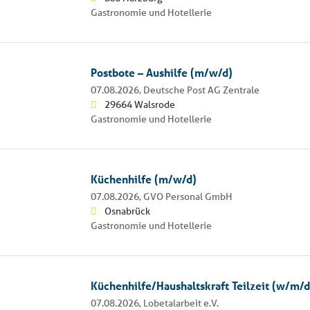
Gastronomie und Hotellerie
Postbote – Aushilfe (m/w/d)
07.08.2026,
Deutsche Post AG Zentrale
29664 Walsrode
Gastronomie und Hotellerie
Küchenhilfe (m/w/d)
07.08.2026,
GVO Personal GmbH
Osnabrück
Gastronomie und Hotellerie
Küchenhilfe/Haushaltskraft Teilzeit (w/m/d)
07.08.2026,
Lobetalarbeit e.V.