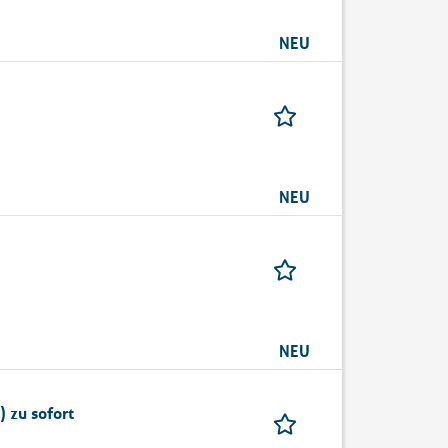
NEU
NEU
NEU
 zu sofort