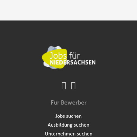
Für Bewerber
Jobs suchen
Ausbildung suchen
Unternehmen suchen