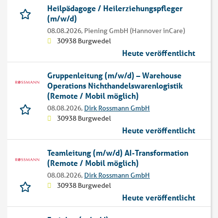
Heilpädagoge / Heilerziehungspfleger
(m/w/d)
08.08.2026,
Piening GmbH (Hannover inCare)
30938 Burgwedel
Heute veröffentlicht
Gruppenleitung (m/w/d) – Warehouse
Operations Nichthandelswarenlogistik
(Remote / Mobil möglich)
08.08.2026,
Dirk Rossmann GmbH
30938 Burgwedel
Heute veröffentlicht
Teamleitung (m/w/d) AI-Transformation
(Remote / Mobil möglich)
08.08.2026,
Dirk Rossmann GmbH
30938 Burgwedel
Heute veröffentlicht