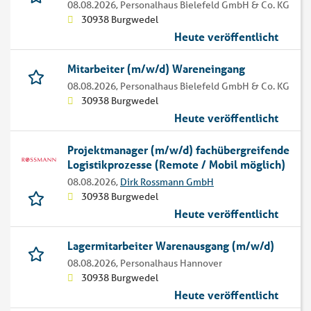
08.08.2026,
Personalhaus Bielefeld GmbH & Co. KG
30938 Burgwedel
Heute veröffentlicht
Mitarbeiter (m/w/d) Wareneingang
08.08.2026,
Personalhaus Bielefeld GmbH & Co. KG
30938 Burgwedel
Heute veröffentlicht
Projektmanager (m/w/d) fachübergreifende
Logistikprozesse (Remote / Mobil möglich)
08.08.2026,
Dirk Rossmann GmbH
30938 Burgwedel
Heute veröffentlicht
Lagermitarbeiter Warenausgang (m/w/d)
08.08.2026,
Personalhaus Hannover
30938 Burgwedel
Heute veröffentlicht