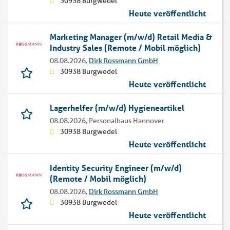
30938 Burgwedel
Heute veröffentlicht
Marketing Manager (m/w/d) Retail Media &
Industry Sales (Remote / Mobil möglich)
08.08.2026,
Dirk Rossmann GmbH
30938 Burgwedel
Heute veröffentlicht
Lagerhelfer (m/w/d) Hygieneartikel
08.08.2026,
Personalhaus Hannover
30938 Burgwedel
Heute veröffentlicht
Identity Security Engineer (m/w/d)
(Remote / Mobil möglich)
08.08.2026,
Dirk Rossmann GmbH
30938 Burgwedel
Heute veröffentlicht