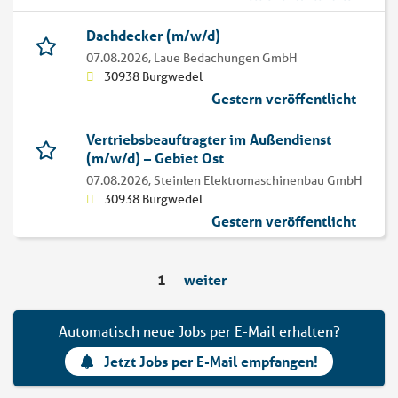
Dachdecker (m/w/d)
07.08.2026,
Laue Bedachungen GmbH
30938 Burgwedel
Gestern veröffentlicht
Vertriebsbeauftragter im Außendienst
(m/w/d) – Gebiet Ost
07.08.2026,
Steinlen Elektromaschinenbau GmbH
30938 Burgwedel
Gestern veröffentlicht
1
weiter
Automatisch neue Jobs per E-Mail erhalten?
Jetzt Jobs per E-Mail empfangen!