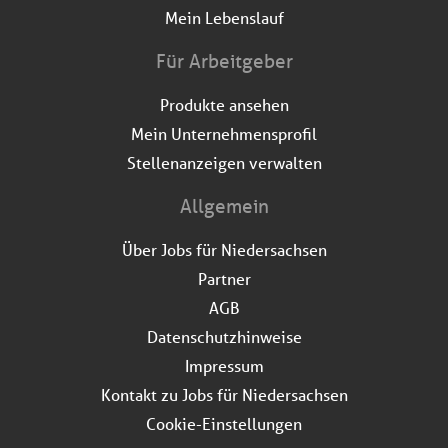
Mein Lebenslauf
Für Arbeitgeber
Produkte ansehen
Mein Unternehmensprofil
Stellenanzeigen verwalten
Allgemein
Über Jobs für Niedersachsen
Partner
AGB
Datenschutzhinweise
Impressum
Kontakt zu Jobs für Niedersachsen
Cookie-Einstellungen