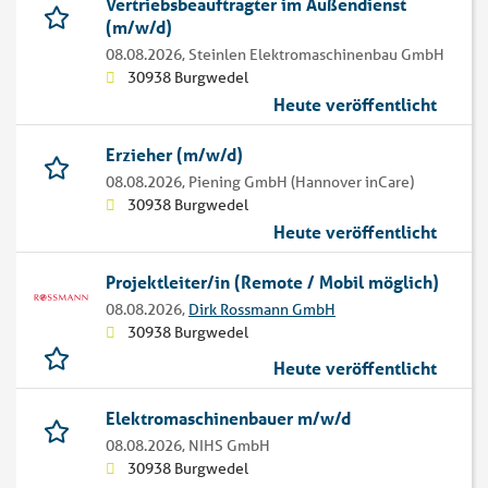
Vertriebsbeauftragter im Außendienst
(m/w/d)
08.08.2026,
Steinlen Elektromaschinenbau GmbH
30938 Burgwedel
Heute veröffentlicht
Erzieher (m/w/d)
08.08.2026,
Piening GmbH (Hannover inCare)
30938 Burgwedel
Heute veröffentlicht
Projektleiter/in (Remote / Mobil möglich)
08.08.2026,
Dirk Rossmann GmbH
30938 Burgwedel
Heute veröffentlicht
Elektromaschinenbauer m/w/d
08.08.2026,
NIHS GmbH
30938 Burgwedel