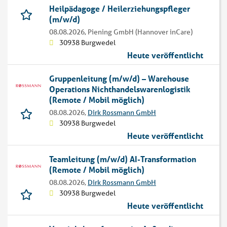
Heilpädagoge / Heilerziehungspfleger
(m/w/d)
08.08.2026,
Piening GmbH (Hannover inCare)
30938 Burgwedel
Heute veröffentlicht
Gruppenleitung (m/w/d) – Warehouse
Operations Nichthandelswarenlogistik
(Remote / Mobil möglich)
08.08.2026,
Dirk Rossmann GmbH
30938 Burgwedel
Heute veröffentlicht
Teamleitung (m/w/d) AI-Transformation
(Remote / Mobil möglich)
08.08.2026,
Dirk Rossmann GmbH
30938 Burgwedel
Heute veröffentlicht