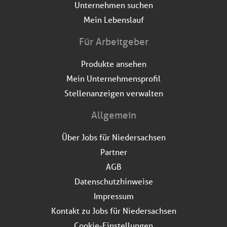
Unternehmen suchen
Mein Lebenslauf
Für Arbeitgeber
Produkte ansehen
Mein Unternehmensprofil
Stellenanzeigen verwalten
Allgemein
Über Jobs für Niedersachsen
Partner
AGB
Datenschutzhinweise
Impressum
Kontakt zu Jobs für Niedersachsen
Cookie-Einstellungen