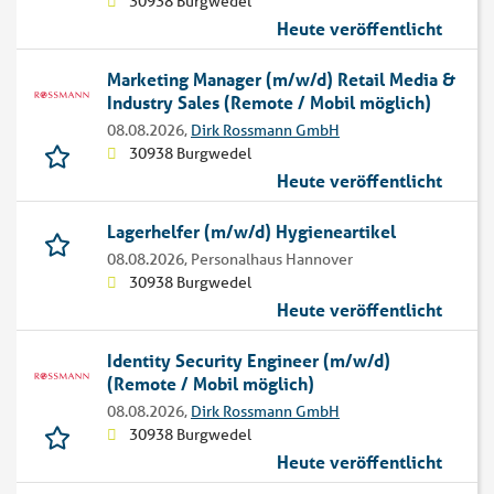
30938 Burgwedel
Heute veröffentlicht
Marketing Manager (m/w/d) Retail Media &
Industry Sales (Remote / Mobil möglich)
08.08.2026,
Dirk Rossmann GmbH
30938 Burgwedel
Heute veröffentlicht
Lagerhelfer (m/w/d) Hygieneartikel
08.08.2026,
Personalhaus Hannover
30938 Burgwedel
Heute veröffentlicht
Identity Security Engineer (m/w/d)
(Remote / Mobil möglich)
08.08.2026,
Dirk Rossmann GmbH
30938 Burgwedel
Heute veröffentlicht