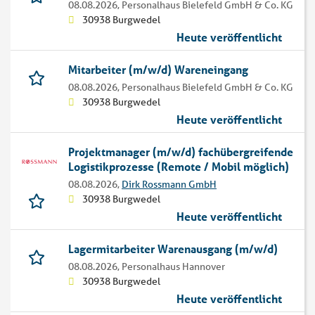
08.08.2026,
Personalhaus Bielefeld GmbH & Co. KG
30938 Burgwedel
Heute veröffentlicht
Mitarbeiter (m/w/d) Wareneingang
08.08.2026,
Personalhaus Bielefeld GmbH & Co. KG
30938 Burgwedel
Heute veröffentlicht
Projektmanager (m/w/d) fachübergreifende
Logistikprozesse (Remote / Mobil möglich)
08.08.2026,
Dirk Rossmann GmbH
30938 Burgwedel
Heute veröffentlicht
Lagermitarbeiter Warenausgang (m/w/d)
08.08.2026,
Personalhaus Hannover
30938 Burgwedel
Heute veröffentlicht