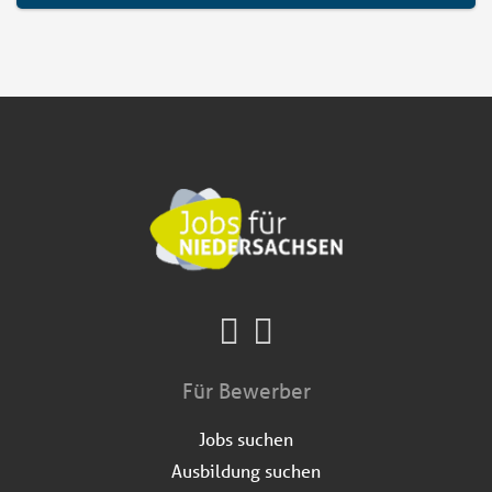
Für Bewerber
Jobs suchen
Ausbildung suchen