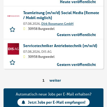
Heute veröffentlicht
Teamleitung (m/w/d) Social Media (Remote
/ Mobil möglich)
07.08.2026,
Dirk Rossmann GmbH
30938 Burgwedel
Gestern veröffentlicht
Servicetechniker Antriebstechnik (m/w/d)
07.08.2026,
DIS AG
30938 Burgwedel
Gestern veröffentlicht
1
weiter
Automatisch neue Jobs per E-Mail erhalten?
Jetzt Jobs per E-Mail empfangen!