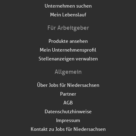
Unternehmen suchen
Mein Lebenslauf
Für Arbeitgeber
Produkte ansehen
Mein Unternehmensprofil
Stellenanzeigen verwalten
Allgemein
Über Jobs für Niedersachsen
Partner
AGB
Datenschutzhinweise
Impressum
Kontakt zu Jobs für Niedersachsen