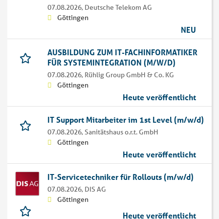
07.08.2026,
Deutsche Telekom AG
Göttingen
NEU
AUSBILDUNG ZUM IT-FACHINFORMATIKER
FÜR SYSTEMINTEGRATION (M/W/D)
07.08.2026,
Rühlig Group GmbH & Co. KG
Göttingen
Heute veröffentlicht
IT Support Mitarbeiter im 1st Level (m/w/d)
07.08.2026,
Sanitätshaus o.r.t. GmbH
Göttingen
Heute veröffentlicht
IT-Servicetechniker für Rollouts (m/w/d)
07.08.2026,
DIS AG
Göttingen
Heute veröffentlicht