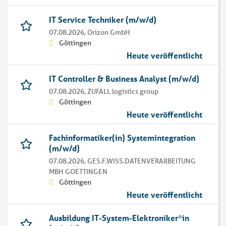
IT Service Techniker (m/w/d)
07.08.2026,
Orizon GmbH
Göttingen
Heute veröffentlicht
IT Controller & Business Analyst (m/w/d)
07.08.2026,
ZUFALL logistics group
Göttingen
Heute veröffentlicht
Fachinformatiker(in) Systemintegration
(m/w/d)
07.08.2026,
GES.F.WISS.DATENVERARBEITUNG
MBH GOETTINGEN
Göttingen
Heute veröffentlicht
Ausbildung IT-System-Elektroniker*in