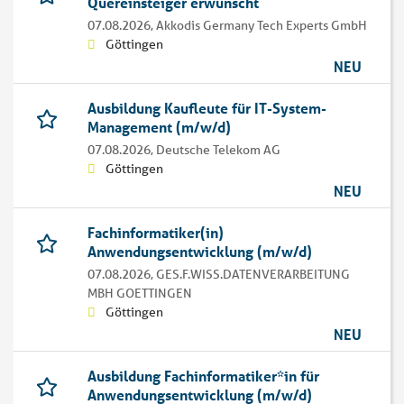
Quereinsteiger erwünscht
07.08.2026,
Akkodis Germany Tech Experts GmbH
Göttingen
NEU
Ausbildung Kaufleute für IT-System-
Management (m/w/d)
07.08.2026,
Deutsche Telekom AG
Göttingen
NEU
Fachinformatiker(in)
Anwendungsentwicklung (m/w/d)
07.08.2026,
GES.F.WISS.DATENVERARBEITUNG
MBH GOETTINGEN
Göttingen
NEU
Ausbildung Fachinformatiker*in für
Anwendungsentwicklung (m/w/d)