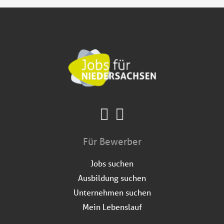
Für Bewerber
Jobs suchen
Ausbildung suchen
Unternehmen suchen
Mein Lebenslauf