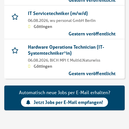
IT Servicetechniker (m/w/d)
06.08.2026,
wu personal GmbH Berlin
Göttingen
Gestern veröffentlicht
Hardware Operations Technician (IT-
Systemtechniker*in)
06.08.2026,
BICH MPI f. Multid.Naturwiss
Göttingen
Gestern veröffentlicht
Automatisch neue Jobs per E-Mail erhalten?
Jetzt Jobs per E-Mail empfangen!