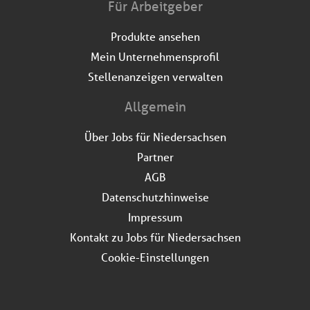
Für Arbeitgeber
Produkte ansehen
Mein Unternehmensprofil
Stellenanzeigen verwalten
Allgemein
Über Jobs für Niedersachsen
Partner
AGB
Datenschutzhinweise
Impressum
Kontakt zu Jobs für Niedersachsen
Cookie-Einstellungen