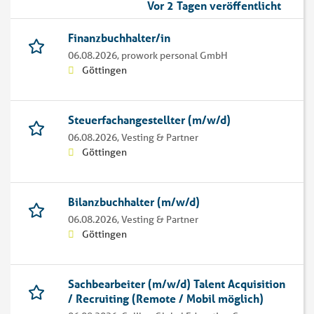
Vor 2 Tagen veröffentlicht
Finanzbuchhalter/in
06.08.2026,
prowork personal GmbH
Göttingen
Steuerfachangestellter (m/w/d)
06.08.2026,
Vesting & Partner
Göttingen
Bilanzbuchhalter (m/w/d)
06.08.2026,
Vesting & Partner
Göttingen
Sachbearbeiter (m/w/d) Talent Acquisition
/ Recruiting (Remote / Mobil möglich)