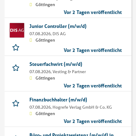
Göttingen
Vor 2 Tagen veröffentlicht
Junior Controller (m/w/d)
07.08.2026,
DIS AG
Göttingen
Vor 2 Tagen veröffentlicht
Steuerfachwirt (m/w/d)
07.08.2026,
Vesting & Partner
Göttingen
Vor 2 Tagen veröffentlicht
Finanzbuchhalter (m/w/d)
07.08.2026,
Hogrefe Verlag GmbH & Co. KG
Göttingen
Vor 2 Tagen veröffentlicht
Büro- und Projektassistenz (m/w/d) in