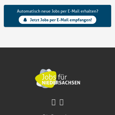
Automatisch neue Jobs per E-Mail erhalten?
Jetzt Jobs per E-Mail empfangen!