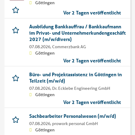
Göttingen
Vor 2 Tagen veröffentlicht
Ausbildung Bankkauffrau / Bankkaufmann
im Privat- und Unternehmerkundengeschäft
2027 (m/w/divers)
07.08.2026,
Commerzbank AG
Göttingen
Vor 2 Tagen veröffentlicht
Büro- und Projektassistenz in Göttingen in
Teilzeit (m/w/d)
07.08.2026,
Dr. Ecklebe Engineering GmbH
Göttingen
Vor 2 Tagen veröffentlicht
Sachbearbeiter Personalwesen (m/w/d)
07.08.2026,
prowork personal GmbH
Göttingen