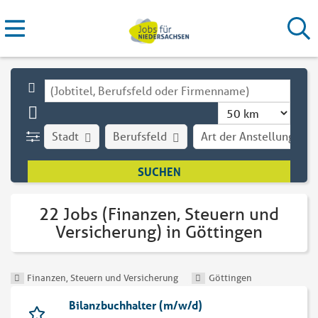
Stadt
Berufsfeld
Art der Anstellung
22 Jobs (Finanzen, Steuern und
Versicherung) in Göttingen
Finanzen, Steuern und Versicherung
Göttingen
Bilanzbuchhalter (m/w/d)