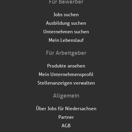
Für Bewerber
Jobs suchen
Ausbildung suchen
Unternehmen suchen
Mein Lebenslauf
Für Arbeitgeber
Produkte ansehen
Mein Unternehmensprofil
Stellenanzeigen verwalten
Allgemein
Über Jobs für Niedersachsen
Partner
AGB