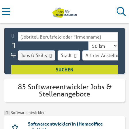
Jobs & Skills
Stadt
Art der Anstellung
85 Softwareentwickler Jobs &
Stellenangebote
Softwareentwickler
Softwareentwickler/in (Homeoffice