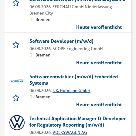
06.08.2026,
FERCHAU GmbH Niederlassung
Bremen City
Bremen
Heute veröffentlicht
Software Developer (m/w/d)
06.08.2026,
SCOPE Engineering GmbH
Bremen
Heute veröffentlicht
Softwareentwickler (m/w/d) Embedded
Systems
06.08.2026,
I. K. Hofmann GmbH
Bremen
Heute veröffentlicht
Technical Application Manager & Developer
for Regulatory Reporting (m/w/d)
06.08.2026,
VOLKSWAGEN AG