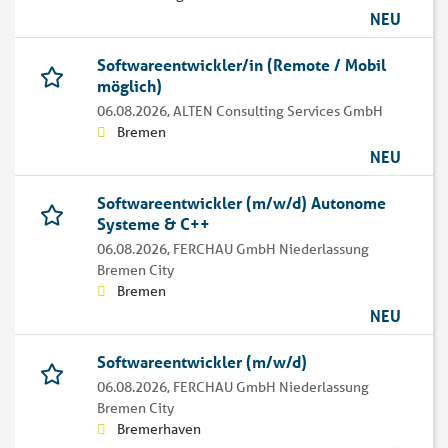
NEU
Softwareentwickler/in (Remote / Mobil
möglich)
06.08.2026,
ALTEN Consulting Services GmbH
Bremen
NEU
Softwareentwickler (m/w/d) Autonome
Systeme & C++
06.08.2026,
FERCHAU GmbH Niederlassung
Bremen City
Bremen
NEU
Softwareentwickler (m/w/d)
06.08.2026,
FERCHAU GmbH Niederlassung
Bremen City
Bremerhaven