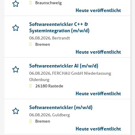
Braunschweig
Heute veröffentlicht
Softwareentwickler C++ &
Systemintegration (m/w/d)
06.08.2026,
Bertrandt
Bremen
Heute veröffentlicht
Softwareentwickler AI (m/w/d)
06.08.2026,
FERCHAU GmbH Niederlassung
Oldenburg
26180 Rastede
Heute veröffentlicht
Softwareentwickler (m/w/d)
06.08.2026,
Guldberg
Bremen
Heute veröffentlicht