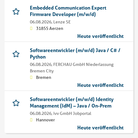
Embedded Communication Expert
Firmware Developer (m/w/d)
06.08.2026,
Lenze SE
31855 Aerzen
Heute veröffentlicht
Softwareentwickler (m/w/d) Java / C# /
Python
06.08.2026,
FERCHAU GmbH Niederlassung
Bremen City
Bremen
Heute veröffentlicht
Softwareentwickler (m/w/d) Identity
Management (IdM) – Java / On-Prem
06.08.2026,
ivv GmbH Jobportal
Hannover
Heute veröffentlicht