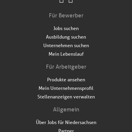
Für Bewerber
Jobs suchen
Ausbildung suchen
Unternehmen suchen
Mein Lebenslauf
Für Arbeitgeber
Produkte ansehen
Mein Unternehmensprofil
Stellenanzeigen verwalten
Allgemein
Über Jobs für Niedersachsen
Partner