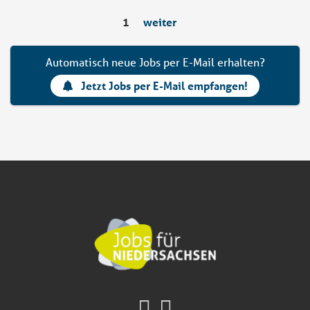
1
weiter
Automatisch neue Jobs per E-Mail erhalten?
Jetzt Jobs per E-Mail empfangen!