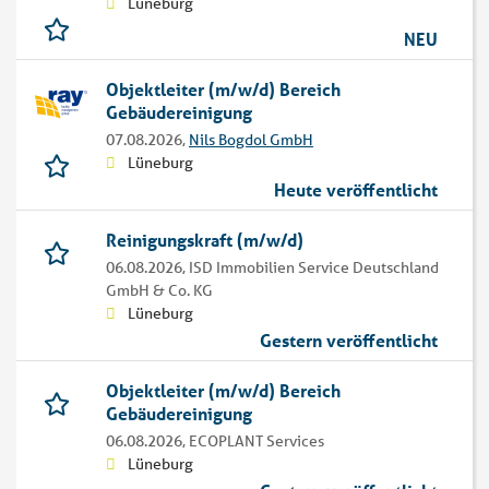
Lüneburg
NEU
Objektleiter (m/w/d) Bereich
Gebäudereinigung
07.08.2026,
Nils Bogdol GmbH
Lüneburg
Heute veröffentlicht
Reinigungskraft (m/w/d)
06.08.2026,
ISD Immobilien Service Deutschland
GmbH & Co. KG
Lüneburg
Gestern veröffentlicht
Objektleiter (m/w/d) Bereich
Gebäudereinigung
06.08.2026,
ECOPLANT Services
Lüneburg