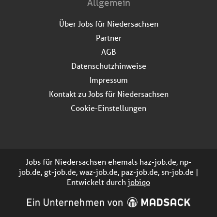
Allgemein
Über Jobs für Niedersachsen
Partner
AGB
Datenschutzhinweise
Impressum
Kontakt zu Jobs für Niedersachsen
Cookie-Einstellungen
Jobs für Niedersachsen ehemals haz-job.de, np-
job.de, gt-job.de, waz-job.de, paz-job.de, sn-job.de |
Entwickelt durch
jobiqo