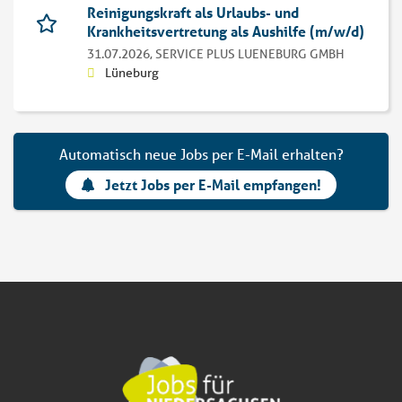
Reinigungskraft als Urlaubs- und
Krankheitsvertretung als Aushilfe (m/w/d)
31.07.2026,
SERVICE PLUS LUENEBURG GMBH
Lüneburg
Automatisch neue Jobs per E-Mail erhalten?
Jetzt Jobs per E-Mail empfangen!