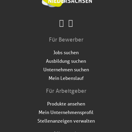
Für Bewerber
Jobs suchen
Ausbildung suchen
Unternehmen suchen
Mein Lebenslauf
Für Arbeitgeber
Produkte ansehen
Mein Unternehmensprofil
Stellenanzeigen verwalten