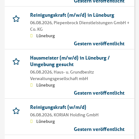
Gestern veröffentlicht
Reinigungskraft (m/w/d) in Lüneburg
06.08.2026,
Piepenbrock Dienstleistungen GmbH +
Co. KG
Lüneburg
Gestern veröffentlicht
Hausmeister (m/w/d) in Lüneburg /
Umgebung gesucht
06.08.2026,
Haus- u. Grundbesitz
Verwaltungsgesellschaft mbH
Lüneburg
Gestern veröffentlicht
Reinigungskraft (w/m/d)
06.08.2026,
KORIAN Holding GmbH
Lüneburg
Gestern veröffentlicht