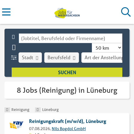
Stadt
Berufsfeld
Art der Anstellung
8 Jobs (Reinigung) in Lüneburg
Reinigung
Lüneburg
Reinigungskraft (m/w/d), Lüneburg
07.08.2026,
Nils Bogdol GmbH