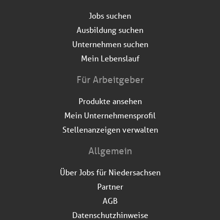
Jobs suchen
Ausbildung suchen
Unternehmen suchen
Mein Lebenslauf
Für Arbeitgeber
Produkte ansehen
Mein Unternehmensprofil
Stellenanzeigen verwalten
Allgemein
Über Jobs für Niedersachsen
Partner
AGB
Datenschutzhinweise