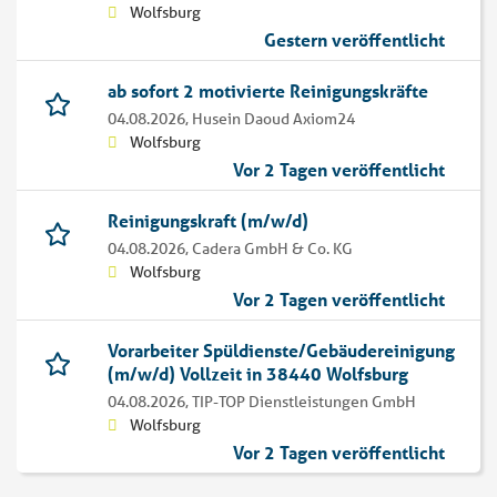
Wolfsburg
Gestern veröffentlicht
ab sofort 2 motivierte Reinigungskräfte
04.08.2026,
Husein Daoud Axiom24
Wolfsburg
Vor 2 Tagen veröffentlicht
Reinigungskraft (m/w/d)
04.08.2026,
Cadera GmbH & Co. KG
Wolfsburg
Vor 2 Tagen veröffentlicht
Vorarbeiter Spüldienste/Gebäudereinigung
(m/w/d) Vollzeit in 38440 Wolfsburg
04.08.2026,
TIP-TOP Dienstleistungen GmbH
Wolfsburg
Vor 2 Tagen veröffentlicht