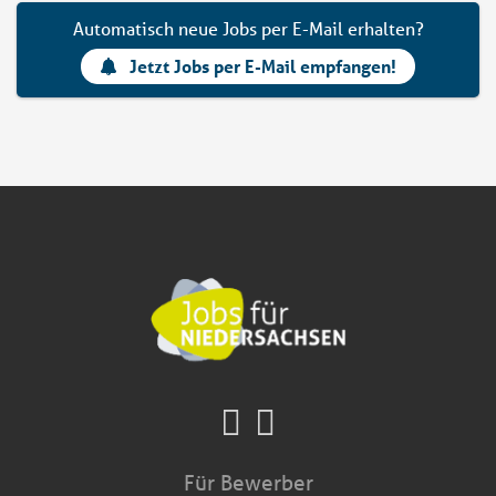
Automatisch neue Jobs per E-Mail erhalten?
Jetzt Jobs per E-Mail empfangen!
Für Bewerber