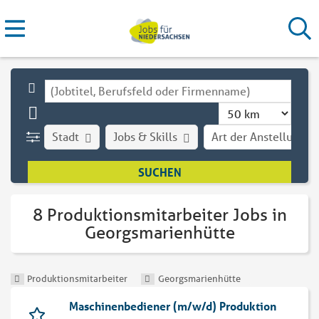
Stadt
Jobs & Skills
Art der Anstellung
8 Produktionsmitarbeiter Jobs in
Georgsmarienhütte
Produktionsmitarbeiter
Georgsmarienhütte
Maschinenbediener (m/w/d) Produktion