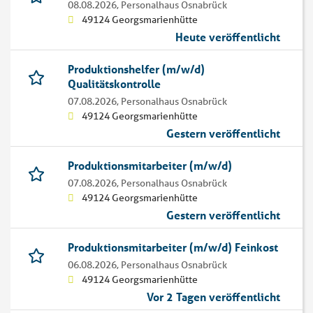
08.08.2026,
Personalhaus Osnabrück
49124 Georgsmarienhütte
Heute veröffentlicht
Produktionshelfer (m/w/d)
Qualitätskontrolle
07.08.2026,
Personalhaus Osnabrück
49124 Georgsmarienhütte
Gestern veröffentlicht
Produktionsmitarbeiter (m/w/d)
07.08.2026,
Personalhaus Osnabrück
49124 Georgsmarienhütte
Gestern veröffentlicht
Produktionsmitarbeiter (m/w/d) Feinkost
06.08.2026,
Personalhaus Osnabrück
49124 Georgsmarienhütte
Vor 2 Tagen veröffentlicht