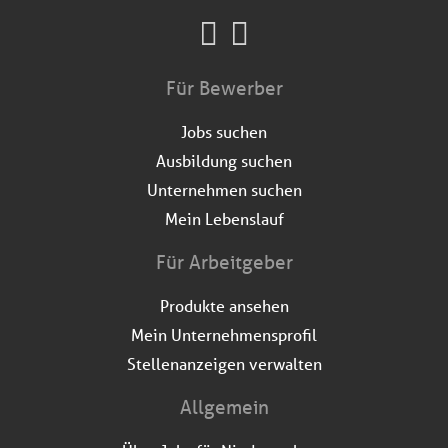
Für Bewerber
Jobs suchen
Ausbildung suchen
Unternehmen suchen
Mein Lebenslauf
Für Arbeitgeber
Produkte ansehen
Mein Unternehmensprofil
Stellenanzeigen verwalten
Allgemein