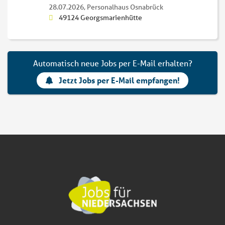
28.07.2026,
Personalhaus Osnabrück
49124 Georgsmarienhütte
Automatisch neue Jobs per E-Mail erhalten?
Jetzt Jobs per E-Mail empfangen!