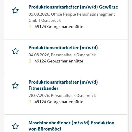
Produktionsmitarbeiter (m/w/d) Gewürze
05.08.2026,
Office People Personalmanagment
GmbH Osnabrück
49124 Georgsmarienhütte
Produktionsmitarbeiter (m/w/d)
04.08.2026,
Personalhaus Osnabrück
49124 Georgsmarienhütte
Produktionsmitarbeiter (m/w/d)
Fitnessbänder
28.07.2026,
Personalhaus Osnabrück
49124 Georgsmarienhütte
Maschinenbediener (m/w/d) Produktion
von Büromöbel