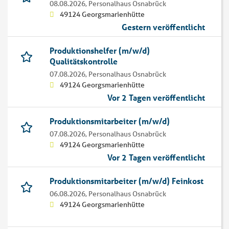
08.08.2026,
Personalhaus Osnabrück
49124 Georgsmarienhütte
Gestern veröffentlicht
Produktionshelfer (m/w/d)
Qualitätskontrolle
07.08.2026,
Personalhaus Osnabrück
49124 Georgsmarienhütte
Vor 2 Tagen veröffentlicht
Produktionsmitarbeiter (m/w/d)
07.08.2026,
Personalhaus Osnabrück
49124 Georgsmarienhütte
Vor 2 Tagen veröffentlicht
Produktionsmitarbeiter (m/w/d) Feinkost
06.08.2026,
Personalhaus Osnabrück
49124 Georgsmarienhütte