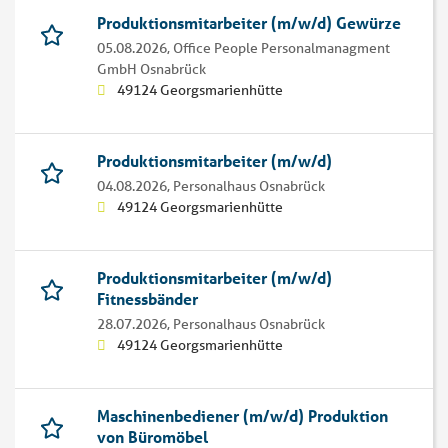
Produktionsmitarbeiter (m/w/d) Gewürze
05.08.2026,
Office People Personalmanagment
GmbH Osnabrück
49124 Georgsmarienhütte
Produktionsmitarbeiter (m/w/d)
04.08.2026,
Personalhaus Osnabrück
49124 Georgsmarienhütte
Produktionsmitarbeiter (m/w/d)
Fitnessbänder
28.07.2026,
Personalhaus Osnabrück
49124 Georgsmarienhütte
Maschinenbediener (m/w/d) Produktion
von Büromöbel