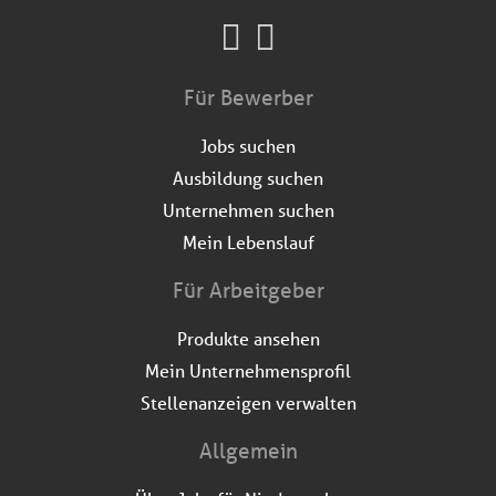
Für Bewerber
Jobs suchen
Ausbildung suchen
Unternehmen suchen
Mein Lebenslauf
Für Arbeitgeber
Produkte ansehen
Mein Unternehmensprofil
Stellenanzeigen verwalten
Allgemein