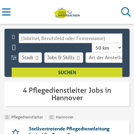
Stadt
Jobs & Skills
Art der Anstellung
4 Pflegedienstleiter Jobs in
Hannover
Pflegedienstleiter
Hannover
Stellvertretende Pflegedienstleitung