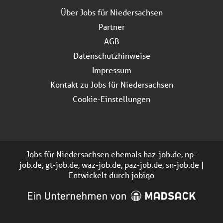
Über Jobs für Niedersachsen
Partner
AGB
Datenschutzhinweise
Impressum
Kontakt zu Jobs für Niedersachsen
Cookie-Einstellungen
Jobs für Niedersachsen ehemals haz-job.de, np-
job.de, gt-job.de, waz-job.de, paz-job.de, sn-job.de |
Entwickelt durch
jobiqo