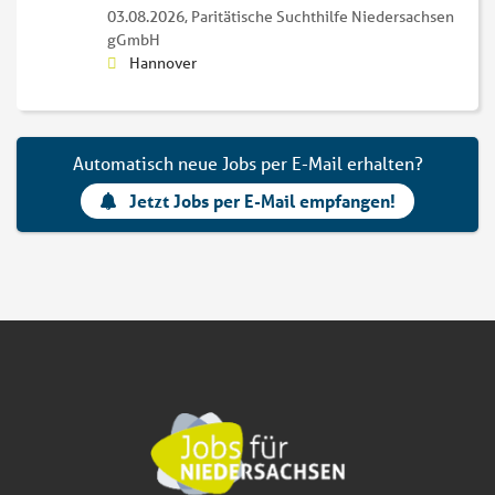
03.08.2026,
Paritätische Suchthilfe Niedersachsen
gGmbH
Hannover
Automatisch neue Jobs per E-Mail erhalten?
Jetzt Jobs per E-Mail empfangen!