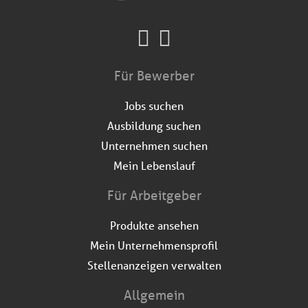
Für Bewerber
Jobs suchen
Ausbildung suchen
Unternehmen suchen
Mein Lebenslauf
Für Arbeitgeber
Produkte ansehen
Mein Unternehmensprofil
Stellenanzeigen verwalten
Allgemein