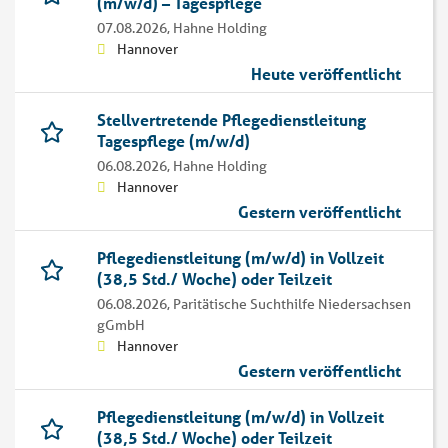
(m/w/d) – Tagespflege
07.08.2026,
Hahne Holding
Hannover
Heute veröffentlicht
Stellvertretende Pflegedienstleitung
Tagespflege (m/w/d)
06.08.2026,
Hahne Holding
Hannover
Gestern veröffentlicht
Pflegedienstleitung (m/w/d) in Vollzeit
(38,5 Std./ Woche) oder Teilzeit
06.08.2026,
Paritätische Suchthilfe Niedersachsen
gGmbH
Hannover
Gestern veröffentlicht
Pflegedienstleitung (m/w/d) in Vollzeit
(38,5 Std./ Woche) oder Teilzeit