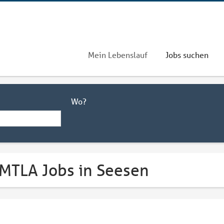
Mein Lebenslauf
Jobs suchen
Wo?
 MTLA Jobs in Seesen