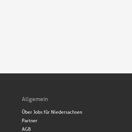
Allgemein
Über Jobs für Niedersachsen
Partner
AGB