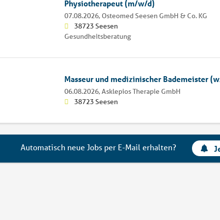
Physiotherapeut (m/w/d)
07.08.2026,
Osteomed Seesen GmbH & Co. KG
38723 Seesen
Gesundheitsberatung
Masseur und medizinischer Bademeister (
06.08.2026,
Asklepios Therapie GmbH
38723 Seesen
Automatisch neue Jobs per E-Mail erhalten?
J