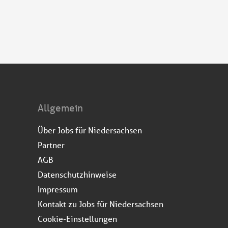
Allgemein
Über Jobs für Niedersachsen
Partner
AGB
Datenschutzhinweise
Impressum
Kontakt zu Jobs für Niedersachsen
Cookie-Einstellungen