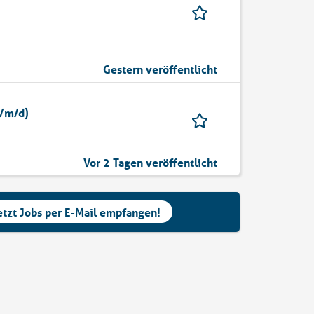
Gestern veröffentlicht
w/m/d)
Vor 2 Tagen veröffentlicht
etzt Jobs per E-Mail empfangen!