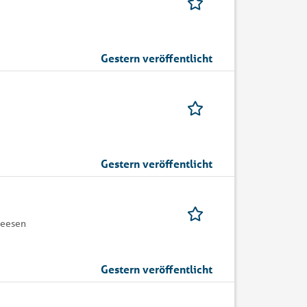
Gestern veröffentlicht
Gestern veröffentlicht
Seesen
Gestern veröffentlicht