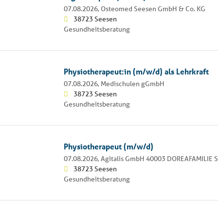
07.08.2026,
Osteomed Seesen GmbH & Co. KG
38723 Seesen
Gesundheitsberatung
Physiotherapeut:in (m/w/d) als Lehrkraft
07.08.2026,
Medischulen gGmbH
38723 Seesen
Gesundheitsberatung
Physiotherapeut (m/w/d)
07.08.2026,
Agitalis GmbH 40003 DOREAFAMILIE 
38723 Seesen
Gesundheitsberatung