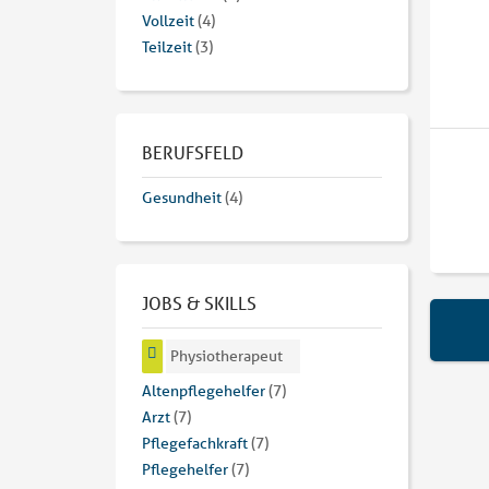
Vollzeit
(4)
Teilzeit
(3)
BERUFSFELD
Gesundheit
(4)
JOBS & SKILLS
Physiotherapeut
Altenpflegehelfer
(7)
Arzt
(7)
Pflegefachkraft
(7)
Pflegehelfer
(7)