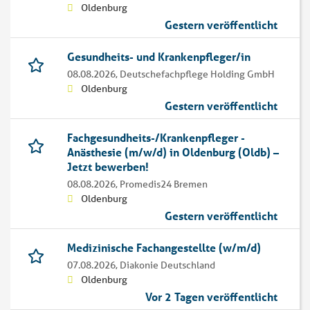
Oldenburg
Gestern veröffentlicht
Gesundheits- und Krankenpfleger/in
08.08.2026,
Deutschefachpflege Holding GmbH
Oldenburg
Gestern veröffentlicht
Fachgesundheits-/Krankenpfleger -
Anästhesie (m/w/d) in Oldenburg (Oldb) –
Jetzt bewerben!
08.08.2026,
Promedis24 Bremen
Oldenburg
Gestern veröffentlicht
Medizinische Fachangestellte (w/m/d)
07.08.2026,
Diakonie Deutschland
Oldenburg
Vor 2 Tagen veröffentlicht