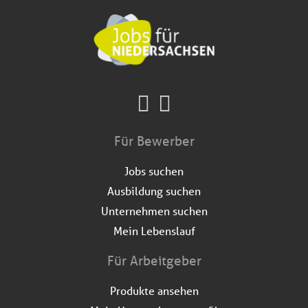
Für Bewerber
Jobs suchen
Ausbildung suchen
Unternehmen suchen
Mein Lebenslauf
Für Arbeitgeber
Produkte ansehen