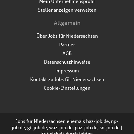
Mein Unternehmensprofil
Stellenanzeigen verwalten
Allgemein
Über Jobs für Niedersachsen
Partner
AGB
Datenschutzhinweise
Impressum
Kontakt zu Jobs für Niedersachsen
Cookie-Einstellungen
Jobs für Niedersachsen ehemals haz-job.de, np-
job.de, gt-job.de, waz-job.de, paz-job.de, sn-job.de |
Entwickelt durch
jobiqo