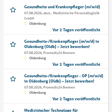
Gesundheits und Krankenpfleger (m/w/d)
07.08.2026,
akut... Medizinische Personallogistik
GmbH
Oldenburg
Vor 2 Tagen veröffentlicht
Gesundheits-/Krankenpfleger (m/w/d) in
Oldenburg (Oldb) – Jetzt bewerben!
07.08.2026,
Promedis24 Bremen
Oldenburg
Vor 2 Tagen veröffentlicht
Gesundheits-/Krankenpfleger - OP (m/w/d)
in Oldenburg (Oldb) – Jetzt bewerben!
07.08.2026,
Promedis24 Bremen
Oldenburg
Vor 2 Tagen veröffentlicht
Medizinischer Technologe für