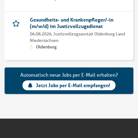
Gesundheits- und Krankenpfleger/-in
(m/w/d) im Justizvollzugsdienst
06.08.2026,
Justizvollzugsanstalt Oldenburg Land
Niedersachsen
Oldenburg
Automatisch neue Jobs per E-Mail erhalten?
Jetzt Jobs per E-Mail empfangen!