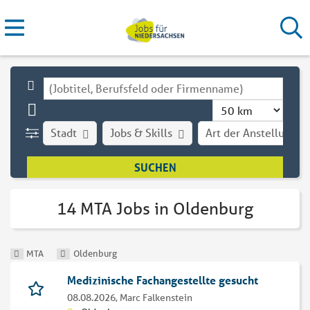
Stadt
Jobs & Skills
Art der Anstellung
14 MTA Jobs in Oldenburg
MTA
Oldenburg
Medizinische Fachangestellte gesucht
08.08.2026,
Marc Falkenstein