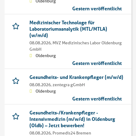
Oldenburg
Gestern veröffentlicht
Medizinischer Technologe für
Laboratoriumsanalytik (MTL/MTLA)
(w/m/d)
08.08.2026,
MVZ Medizinisches Labor Oldenburg
GmbH
Oldenburg
Gestern veröffentlicht
Gesundheits- und Krankenpfleger (m/w/d)
08.08.2026,
zentegra gGmbH
Oldenburg
Gestern veröffentlicht
Gesundheits-/Krankenpfleger -
Intensivmedizin (m/w/d) in Oldenburg
(Oldb) – Jetzt bewerben!
08.08.2026,
Promedis24 Bremen