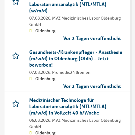
Laboratoriumsanalytik (MTL/MTLA)
(w/m/d)
07.08.2026,
MVZ Medizinisches Labor Oldenburg
GmbH
Oldenburg
Vor 2 Tagen veröffentlicht
Gesundheits-/Krankenpfleger - Anästhesie
(m/w/d) in Oldenburg (Oldb) – Jetzt
bewerben!
07.08.2026,
Promedis24 Bremen
Oldenburg
Vor 2 Tagen veröffentlicht
Medizinischer Technologe für
Laboratoriumsanalytik (MTL/MTLA)
(m/w/d) in Vollzeit 40 h/Woche
06.08.2026,
MVZ Medizinisches Labor Oldenburg
GmbH
Oldenburg