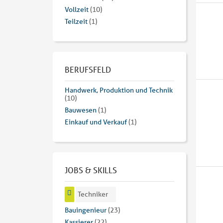
Vollzeit
(10)
Teilzeit
(1)
BERUFSFELD
Handwerk, Produktion und Technik
(10)
Bauwesen
(1)
Einkauf und Verkauf
(1)
JOBS & SKILLS
Techniker
Bauingenieur
(23)
Kassierer
(22)