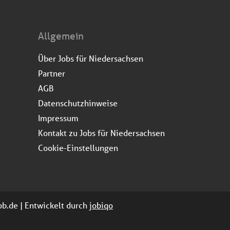
Allgemein
Über Jobs für Niedersachsen
Partner
AGB
Datenschutzhinweise
Impressum
Kontakt zu Jobs für Niedersachsen
Cookie-Einstellungen
job.de | Entwickelt durch
jobiqo