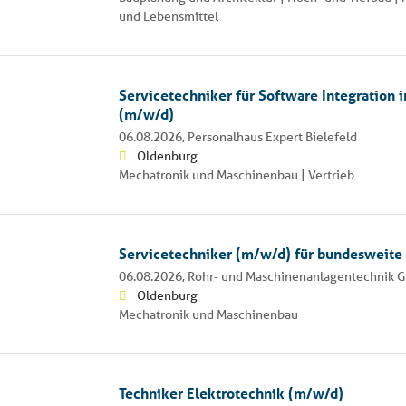
und Lebensmittel
Servicetechniker für Software Integration
(m/w/d)
06.08.2026,
Personalhaus Expert Bielefeld
Oldenburg
Mechatronik und Maschinenbau | Vertrieb
Servicetechniker (m/w/d) für bundesweite
06.08.2026,
Rohr- und Maschinenanlagentechnik
Oldenburg
Mechatronik und Maschinenbau
Techniker Elektrotechnik (m/w/d)