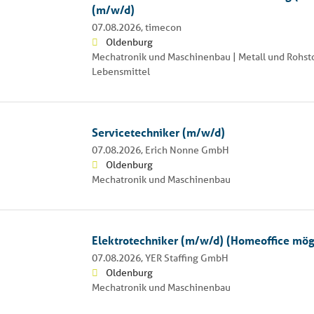
(m/w/d)
07.08.2026,
timecon
Oldenburg
Mechatronik und Maschinenbau | Metall und Rohstof
Lebensmittel
Servicetechniker (m/w/d)
07.08.2026,
Erich Nonne GmbH
Oldenburg
Mechatronik und Maschinenbau
Elektrotechniker (m/w/d) (Homeoffice mög
07.08.2026,
YER Staffing GmbH
Oldenburg
Mechatronik und Maschinenbau