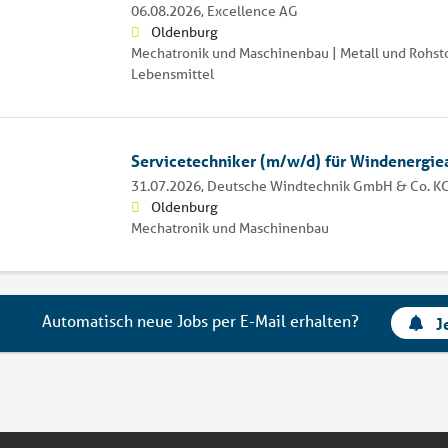
06.08.2026,
Excellence AG
Oldenburg
Mechatronik und Maschinenbau | Metall und Rohstof
Lebensmittel
Servicetechniker (m/w/d) für Windenergie
31.07.2026,
Deutsche Windtechnik GmbH & Co. K
Oldenburg
Mechatronik und Maschinenbau
Automatisch neue Jobs per E-Mail erhalten?
J