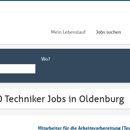
Mein Lebenslauf
Jobs suchen
Wo?
0 Techniker Jobs in Oldenburg
Mitarbeiter für die Arbeitsvorbereitung (T