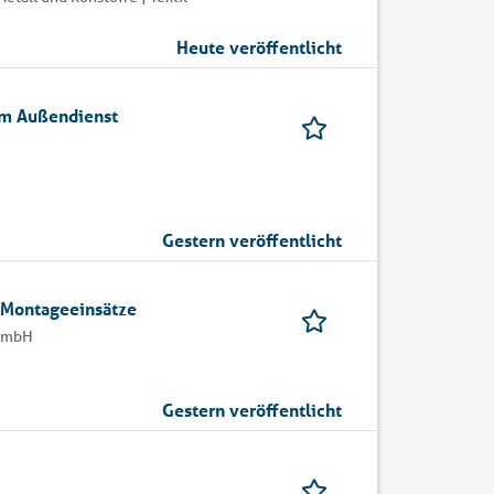
Heute veröffentlicht
 im Außendienst
Gestern veröffentlicht
 Montageeinsätze
 GmbH
Gestern veröffentlicht