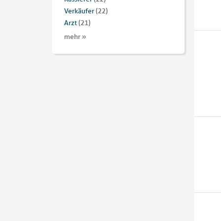
Verkäufer
(22)
Arzt
(21)
mehr »