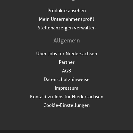
Produkte ansehen
Mein Unternehmensprofil
Stellenanzeigen verwalten
Allgemein
Über Jobs für Niedersachsen
Partner
AGB
Datenschutzhinweise
Impressum
Kontakt zu Jobs für Niedersachsen
Cookie-Einstellungen