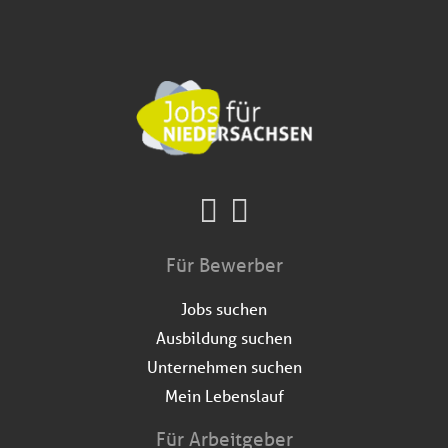
Für Bewerber
Jobs suchen
Ausbildung suchen
Unternehmen suchen
Mein Lebenslauf
Für Arbeitgeber