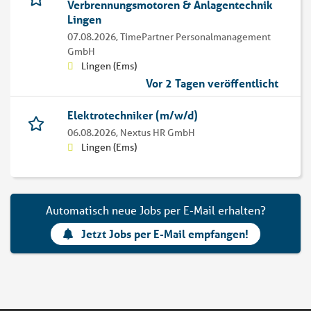
Verbrennungsmotoren & Anlagentechnik
Lingen
07.08.2026,
TimePartner Personalmanagement
GmbH
Lingen (Ems)
Vor 2 Tagen veröffentlicht
Elektrotechniker (m/w/d)
06.08.2026,
Nextus HR GmbH
Lingen (Ems)
Automatisch neue Jobs per E-Mail erhalten?
Jetzt Jobs per E-Mail empfangen!