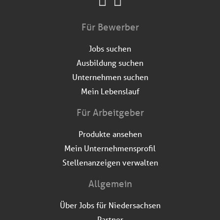
Für Bewerber
Jobs suchen
Ausbildung suchen
Unternehmen suchen
Mein Lebenslauf
Für Arbeitgeber
Produkte ansehen
Mein Unternehmensprofil
Stellenanzeigen verwalten
Allgemein
Über Jobs für Niedersachsen
Partner