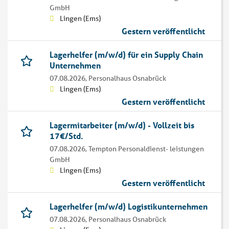
GmbH
Lingen (Ems)
Gestern veröffentlicht
Lagerhelfer (m/w/d) für ein Supply Chain
Unternehmen
07.08.2026,
Personalhaus Osnabrück
Lingen (Ems)
Gestern veröffentlicht
Lagermitarbeiter (m/w/d) - Vollzeit bis
17€/Std.
07.08.2026,
Tempton Personaldienst- leistungen
GmbH
Lingen (Ems)
Gestern veröffentlicht
Lagerhelfer (m/w/d) Logistikunternehmen
07.08.2026,
Personalhaus Osnabrück