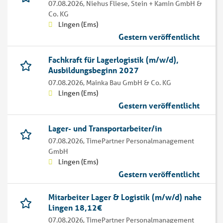
07.08.2026,
Niehus Fliese, Stein + Kamin GmbH &
Co. KG
Lingen (Ems)
Gestern veröffentlicht
Fachkraft für Lagerlogistik (m/w/d),
Ausbildungsbeginn 2027
07.08.2026,
Mainka Bau GmbH & Co. KG
Lingen (Ems)
Gestern veröffentlicht
Lager- und Transportarbeiter/in
07.08.2026,
TimePartner Personalmanagement
GmbH
Lingen (Ems)
Gestern veröffentlicht
Mitarbeiter Lager & Logistik (m/w/d) nahe
Lingen 18,12€
07.08.2026,
TimePartner Personalmanagement