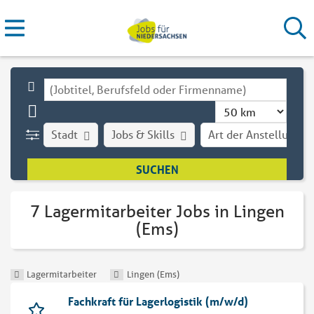
Stadt
Jobs & Skills
Art der Anstellung
7 Lagermitarbeiter Jobs in Lingen
(Ems)
Lagermitarbeiter
Lingen (Ems)
Fachkraft für Lagerlogistik (m/w/d)