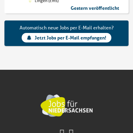
Lingen (Ems)
Gestern veröffentlicht
Automatisch neue Jobs per E-Mail erhalten?
Jetzt Jobs per E-Mail empfangen!