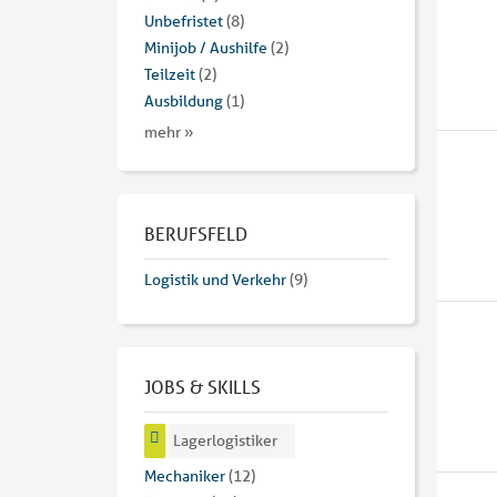
Unbefristet
(8)
Minijob / Aushilfe
(2)
Teilzeit
(2)
Ausbildung
(1)
mehr »
BERUFSFELD
Logistik und Verkehr
(9)
JOBS & SKILLS
Lagerlogistiker
Mechaniker
(12)