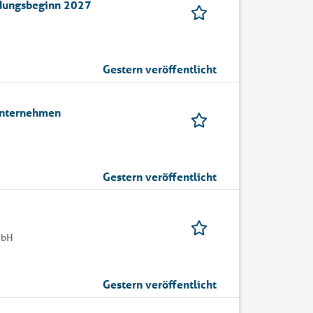
ildungsbeginn 2027
Gestern veröffentlicht
 Unternehmen
Gestern veröffentlicht
mbH
Gestern veröffentlicht