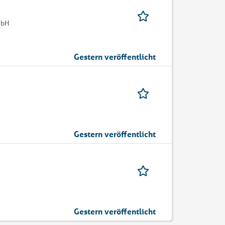
mbH
Gestern veröffentlicht
Gestern veröffentlicht
Gestern veröffentlicht