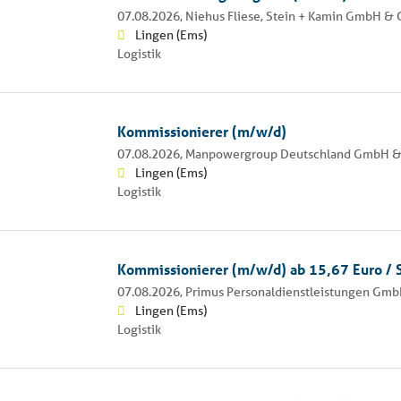
07.08.2026,
Niehus Fliese, Stein + Kamin GmbH & 
Lingen (Ems)
Logistik
Kommissionierer (m/w/d)
07.08.2026,
Manpowergroup Deutschland GmbH &
Lingen (Ems)
Logistik
Kommissionierer (m/w/d) ab 15,67 Euro / S
07.08.2026,
Primus Personaldienstleistungen Gm
Lingen (Ems)
Logistik