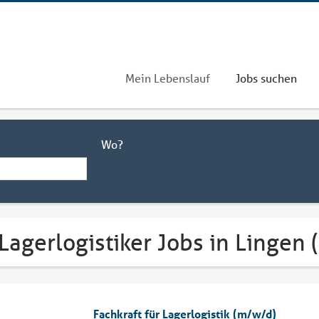
Mein Lebenslauf
Jobs suchen
Wo?
Lagerlogistiker Jobs in Lingen 
Fachkraft für Lagerlogistik (m/w/d)