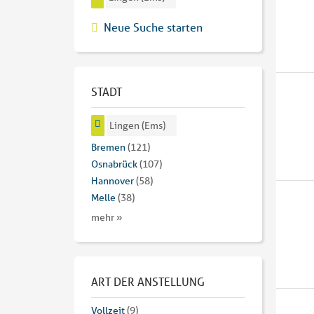
Neue Suche starten
STADT
Lingen (Ems)
Bremen
(121)
Osnabrück
(107)
Hannover
(58)
Melle
(38)
mehr »
ART DER ANSTELLUNG
Vollzeit
(9)