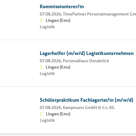
Kommissionierer/in
07.08.2026,
TimePartner Personalmanagement G
Lingen (Ems)
Logistik
Lagerhelfer (m/w/d) Logistikunternehmen
07.08.2026,
Personalhaus Osnabrück
Lingen (Ems)
Logistik
Schülerpraktikum Fachlagerist/in (m/w/d)
07.08.2026,
Kampmann GmbH & Co. KG
Lingen (Ems)
Logistik