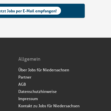
etzt Jobs per E-Mail empfangen!
Allgemein
Über Jobs für Niedersachsen
Partner
AGB
Datenschutzhinweise
Impressum
Kontakt zu Jobs für Niedersachsen