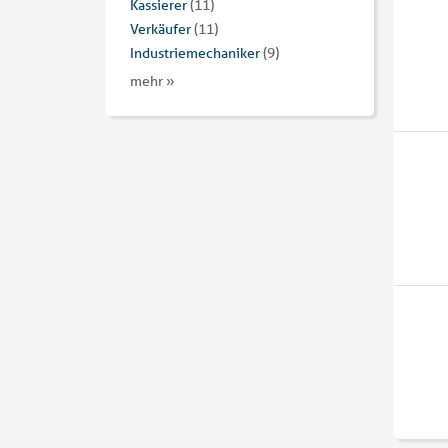
Kassierer
(11)
Verkäufer
(11)
Industriemechaniker
(9)
mehr »