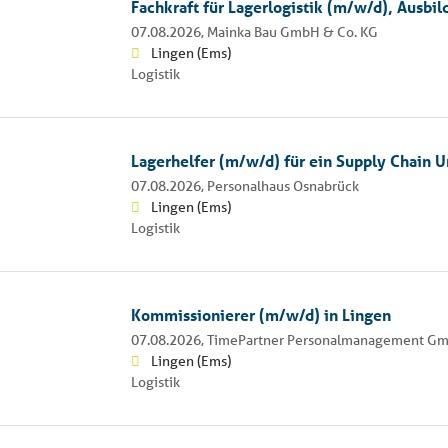
Fachkraft für Lagerlogistik (m/w/d), Ausb
07.08.2026,
Mainka Bau GmbH & Co. KG
Lingen (Ems)
Logistik
Lagerhelfer (m/w/d) für ein Supply Chain
07.08.2026,
Personalhaus Osnabrück
Lingen (Ems)
Logistik
Kommissionierer (m/w/d) in Lingen
07.08.2026,
TimePartner Personalmanagement G
Lingen (Ems)
Logistik