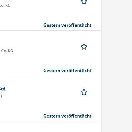
Co. KG
Gestern veröffentlicht
 Co. KG
Gestern veröffentlicht
td.
bH
Gestern veröffentlicht