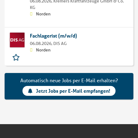
06.08.2026,
Kremers Kraftfahrzeuge GmbH & Co.
KG
Norden
Fachlagerist (m/w/d)
06.08.2026,
DIS AG
Norden
Automatisch neue Jobs per E-Mail erhalten?
Jetzt Jobs per E-Mail empfangen!