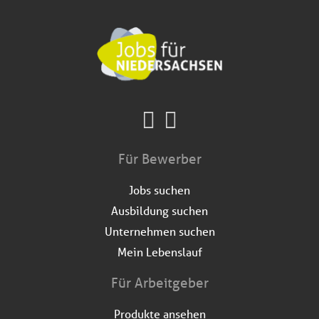
Für Bewerber
Jobs suchen
Ausbildung suchen
Unternehmen suchen
Mein Lebenslauf
Für Arbeitgeber
Produkte ansehen