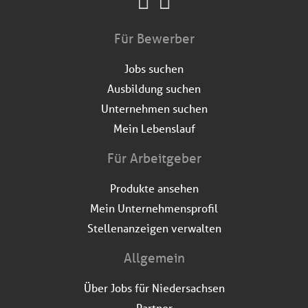
Für Bewerber
Jobs suchen
Ausbildung suchen
Unternehmen suchen
Mein Lebenslauf
Für Arbeitgeber
Produkte ansehen
Mein Unternehmensprofil
Stellenanzeigen verwalten
Allgemein
Über Jobs für Niedersachsen
Partner