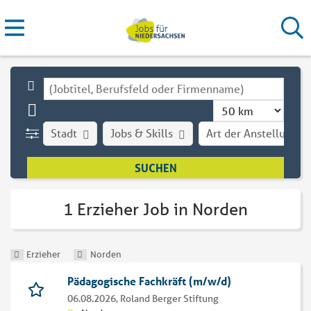
Stadt
Jobs & Skills
Art der Anstellung
1 Erzieher Job in Norden
Erzieher
Norden
Pädagogische Fachkräft (m/w/d)
06.08.2026,
Roland Berger Stiftung