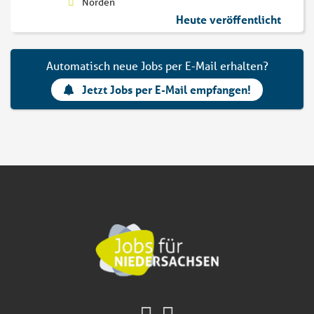
Norden
Heute veröffentlicht
Automatisch neue Jobs per E-Mail erhalten?
Jetzt Jobs per E-Mail empfangen!