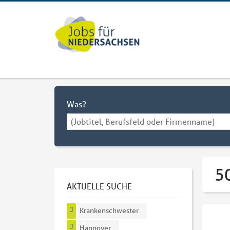
Was?
5
AKTUELLE SUCHE
Krankenschwester
Hannover