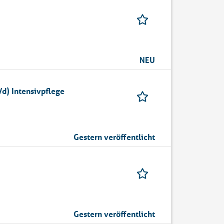
NEU
d) Intensivpflege
Gestern veröffentlicht
Gestern veröffentlicht