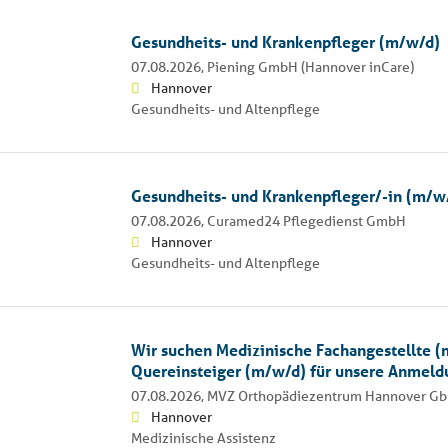
Gesundheits- und Krankenpfleger (m/w/d)
07.08.2026,
Piening GmbH (Hannover inCare)
Hannover
Gesundheits- und Altenpflege
Gesundheits- und Krankenpfleger/-in (m/w/
07.08.2026,
Curamed24 Pflegedienst GmbH
Hannover
Gesundheits- und Altenpflege
Wir suchen Medizinische Fachangestellte (
Quereinsteiger (m/w/d) für unsere Anmeld
07.08.2026,
MVZ Orthopädiezentrum Hannover Gb
Hannover
Medizinische Assistenz