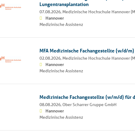
Lungentransplantation
07.08.2026,
Medizinische Hochschule Hannover (
Hannover
Medizinische Assistenz
MFA Medizinische Fachangestellte (w/d/m)
02.08.2026,
Medizinische Hochschule Hannover (
Hannover
Medizinische Assistenz
Medizinische Fachangestellte (w/m/d) für 
08.08.2026,
Ober Scharrer Gruppe GmbH
Hannover
Medizinische Assistenz