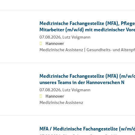
Medizinische Fachangestellte (MFA), Pflege
Mitarbeiter (m/w/d) mit medizinischer Vor
07.08.2026,
Lutz Volgmann
Hannover
Medizinische Assistenz | Gesundheits- und Altenp
Medizinische Fachangestellte (MFA) (m/w/d
unseres Teams in der Hannoverschen N
07.08.2026,
Lutz Volgmann
Hannover
Medizinische Assistenz
MFA / Medizinische Fachangestellte (w/m/