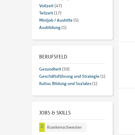
Vollzeit
(47)
Teilzeit
(17)
Minijob / Aushilfe
(5)
Ausbildung
(1)
BERUFSFELD
Gesundheit
(50)
Geschäftsführung und Strategie
(1)
Kultur, Bildung und Soziales
(1)
JOBS & SKILLS
Krankenschwester