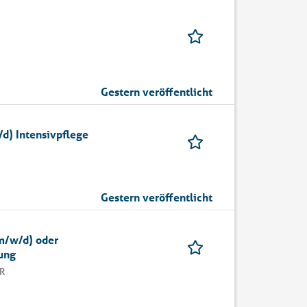
Gestern veröffentlicht
d) Intensivpflege
Gestern veröffentlicht
m/w/d) oder
ung
R