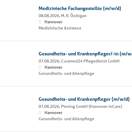
Medizinische Fachangestellte (m/w/d)
08.08.2026,
M. R. Özdogan
Hannover
Medizinische Assistenz
Gesundheits- und Krankenpfleger/-in (m/w/
07.08.2026,
Curamed24 Pflegedienst GmbH
Hannover
Gesundheits- und Altenpflege
Gesundheits- und Krankenpfleger (m/w/d)
07.08.2026,
Piening GmbH (Hannover inCare)
Hannover
Gesundheits- und Altenpflege