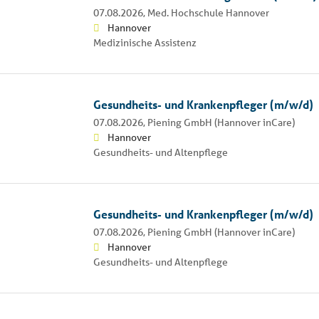
07.08.2026,
Med. Hochschule Hannover
Hannover
Medizinische Assistenz
Gesundheits- und Krankenpfleger (m/w/d)
07.08.2026,
Piening GmbH (Hannover inCare)
Hannover
Gesundheits- und Altenpflege
Gesundheits- und Krankenpfleger (m/w/d)
07.08.2026,
Piening GmbH (Hannover inCare)
Hannover
Gesundheits- und Altenpflege