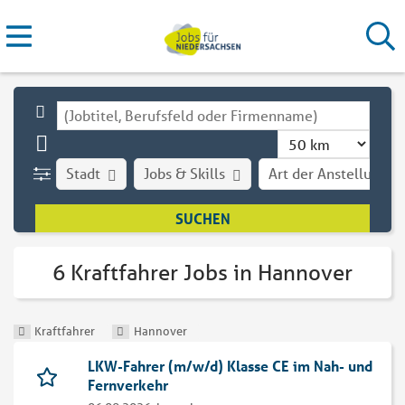
Stadt
Jobs & Skills
Art der Anstellung
6 Kraftfahrer Jobs in Hannover
Kraftfahrer
Hannover
LKW-Fahrer (m/w/d) Klasse CE im Nah- und
Fernverkehr