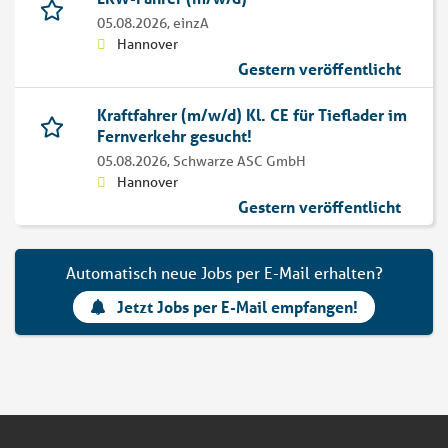
05.08.2026,
einzA
Hannover
Gestern veröffentlicht
Kraftfahrer (m/w/d) Kl. CE für Tieflader im
Fernverkehr gesucht!
05.08.2026,
Schwarze ASC GmbH
Hannover
Gestern veröffentlicht
Automatisch neue Jobs per E-Mail erhalten?
Jetzt Jobs per E-Mail empfangen!