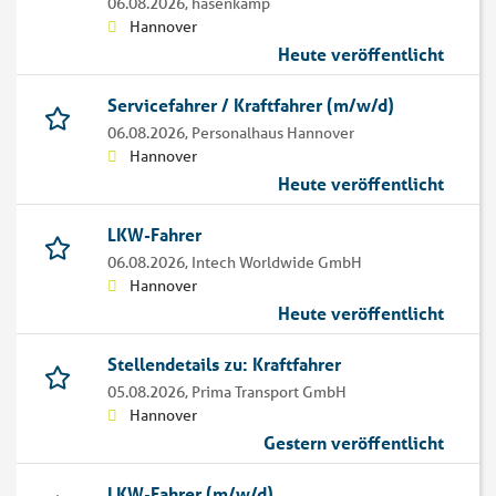
06.08.2026,
hasenkamp
Hannover
Heute veröffentlicht
Servicefahrer / Kraftfahrer (m/w/d)
06.08.2026,
Personalhaus Hannover
Hannover
Heute veröffentlicht
LKW-Fahrer
06.08.2026,
Intech Worldwide GmbH
Hannover
Heute veröffentlicht
Stellendetails zu: Kraftfahrer
05.08.2026,
Prima Transport GmbH
Hannover
Gestern veröffentlicht
LKW-Fahrer (m/w/d)