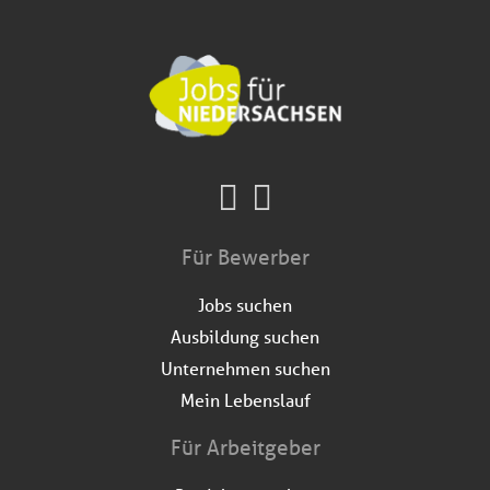
Für Bewerber
Jobs suchen
Ausbildung suchen
Unternehmen suchen
Mein Lebenslauf
Für Arbeitgeber