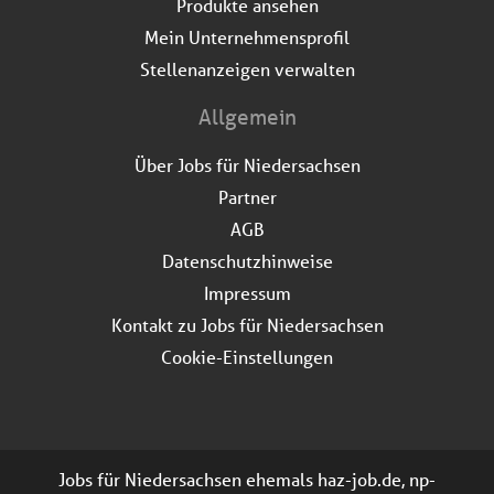
Produkte ansehen
Mein Unternehmensprofil
Stellenanzeigen verwalten
Allgemein
Über Jobs für Niedersachsen
Partner
AGB
Datenschutzhinweise
Impressum
Kontakt zu Jobs für Niedersachsen
Cookie-Einstellungen
Jobs für Niedersachsen ehemals haz-job.de, np-